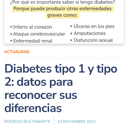
ACTUALIDAD
Diabetes tipo 1 y tipo
2: datos para
reconocer sus
diferencias
RODRIGO BUSTAMANTE
14 NOVIEMBRE 2022