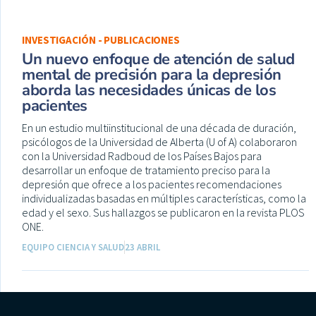
INVESTIGACIÓN - PUBLICACIONES
Un nuevo enfoque de atención de salud
mental de precisión para la depresión
aborda las necesidades únicas de los
pacientes
En un estudio multiinstitucional de una década de duración,
psicólogos de la Universidad de Alberta (U of A) colaboraron
con la Universidad Radboud de los Países Bajos para
desarrollar un enfoque de tratamiento preciso para la
depresión que ofrece a los pacientes recomendaciones
individualizadas basadas en múltiples características, como la
edad y el sexo. Sus hallazgos se publicaron en la revista PLOS
ONE.
EQUIPO CIENCIA Y SALUD
23 ABRIL