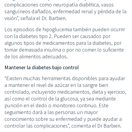
complicaciones como neuropatía diabética, vasos
sanguíneos dañados, enfermedad renal y pérdida de la
visión”, señala el Dr. Barbieri.
Los episodios de hipoglucemia también pueden ocurrir
con la diabetes tipo 2. Pueden ser causados por
algunos tipos de medicamentos para la diabetes, por
tomar demasiada insulina o por no comer lo suficiente
de los alimentos adecuados.
Mantener la diabetes bajo control
“Existen muchas herramientas disponibles para ayudar
a mantener el nivel de azúcar en la sangre bien
controlado, incluyendo medicamentos, dieta y ejercicio,
así como el control de la glucosa, ya sea mediante
punción en el dedo o monitoreo continuo. Este
seguimiento dará a las personas un mayor
conocimiento sobre su enfermedad y puede ayudar a
controlar las complicaciones”, comenta el Dr Barbieri.