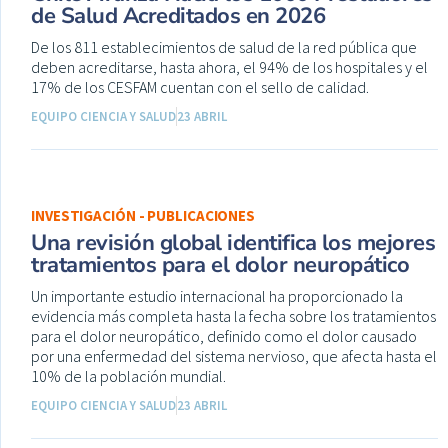
de Salud Acreditados en 2026
De los 811 establecimientos de salud de la red pública que
deben acreditarse, hasta ahora, el 94% de los hospitales y el
17% de los CESFAM cuentan con el sello de calidad.
EQUIPO CIENCIA Y SALUD
23 ABRIL
INVESTIGACIÓN - PUBLICACIONES
Una revisión global identifica los mejores
tratamientos para el dolor neuropático
Un importante estudio internacional ha proporcionado la
evidencia más completa hasta la fecha sobre los tratamientos
para el dolor neuropático, definido como el dolor causado
por una enfermedad del sistema nervioso, que afecta hasta el
10% de la población mundial.
EQUIPO CIENCIA Y SALUD
23 ABRIL