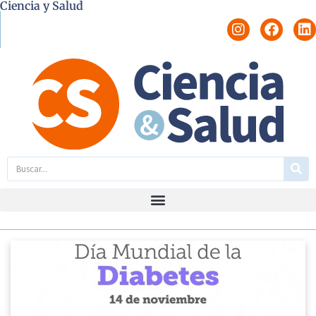
Ciencia y Salud