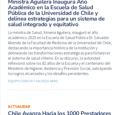
Ministra Aguilera Inaugura Año
Académico en la Escuela de Salud
Pública de la Universidad de Chile y
delinea estrategias para un sistema de
salud integrado y equitativo
La ministra de Salud, Ximena Aguilera, inauguró el año
académico 2025 en la Escuela de Salud Pública Dr. Salvador
Allende de la Facultad de Medicina de la Universidad de Chile,
destacando la importancia histórica de la institución y
delineando las transformaciones estratégicas para fortalecer
el sistema de salud chileno. En su discurso, la autoridad
reflexionó sobre los 82 años de la Escuela y el centenario del
Ministerio de Higiene, Asistencia y Previsión Social, subrayando
los logros alcanzados y los desafíos persistentes.
EQUIPO CIENCIA Y SALUD
25 ABRIL
ACTUALIDAD
Chile Avanza Hacia los 1000 Prestadores