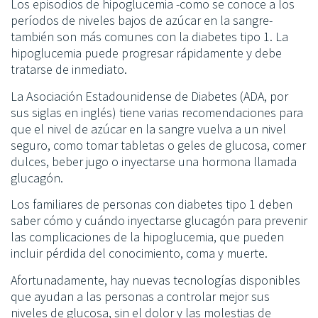
Los episodios de hipoglucemia -como se conoce a los
períodos de niveles bajos de azúcar en la sangre-
también son más comunes con la diabetes tipo 1. La
hipoglucemia puede progresar rápidamente y debe
tratarse de inmediato.
La Asociación Estadounidense de Diabetes (ADA, por
sus siglas en inglés) tiene varias recomendaciones para
que el nivel de azúcar en la sangre vuelva a un nivel
seguro, como tomar tabletas o geles de glucosa, comer
dulces, beber jugo o inyectarse una hormona llamada
glucagón.
Los familiares de personas con diabetes tipo 1 deben
saber cómo y cuándo inyectarse glucagón para prevenir
las complicaciones de la hipoglucemia, que pueden
incluir pérdida del conocimiento, coma y muerte.
Afortunadamente, hay nuevas tecnologías disponibles
que ayudan a las personas a controlar mejor sus
niveles de glucosa, sin el dolor y las molestias de