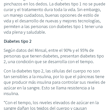
pinchazos en los dedos. La diabetes tipo 1 no se puede
curar y el tratamiento dura toda la vida. Sin embargo,
un manejo cuidadoso, buenas opciones de estilo de
vida y el desarrollo de nuevas y mejores tecnologías,
permiten a las personas con diabetes tipo 1 tener una
vida plena y saludable.
Diabetes tipo 2
Según datos del Minsal, entre el 90% y el 95% de
personas que tienen diabetes, presentan diabetes tipo
2, una condición que se desarrolla con el tiempo.
Con la diabetes tipo 2, las células del cuerpo no son
tan sensibles a la insulina, por lo que el páncreas tiene
que producir más insulina para controlar sus niveles de
azúcar en la sangre. Esto se llama resistencia a la
insulina.
“Con el tiempo, los niveles elevados de azúcar en la
sangre dañan los tejidos del cuerpo y causan