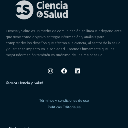
Ciencia y Salud es un medio de comunicación en línea e independiente
que tiene como objetivo entregar información y análisis para
comprender los desafíos que afectan a la ciencia, al sector de la salud
y que tienen impacto en la sociedad. Creemos firmemente que una
mejor información también es sinónimo de una mejor salud.
©2024 Ciencia y Salud
Términos y condiciones de uso
Políticas Editoriales