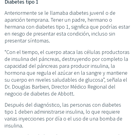
Diabetes tipo 1
Anteriormente se le llamaba diabetes juvenil o de
aparición temprana. Tener un padre, hermano o
hermana con diabetes tipo 1, significa que podrías estar
en riesgo de presentar esta condición, incluso sin
presentar síntomas.
“Con el tiempo, el cuerpo ataca las células productoras
de insulina del páncreas, destruyendo por completo la
capacidad del páncreas para producir insulina, la
hormona que regula el azúcar en la sangre y mantiene
su cuerpo en niveles saludables de glucosa”, señala el
Dr. Douglas Barbieri, Director Médico Regional del
negocio de diabetes de Abbott.
Después del diagnóstico, las personas con diabetes
tipo 1 deben administrarse insulina, lo que requiere
varias inyecciones por día o el uso de una bomba de
insulina.