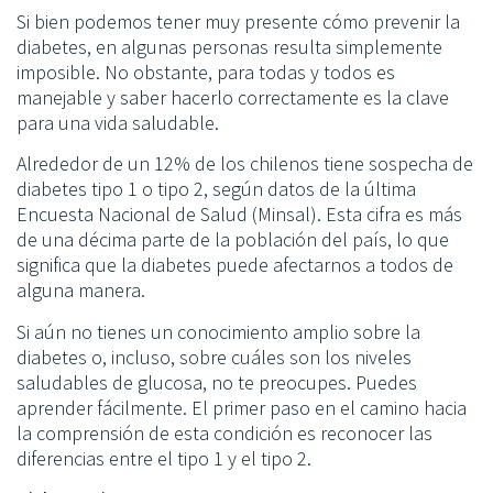
Si bien podemos tener muy presente cómo prevenir la
diabetes, en algunas personas resulta simplemente
imposible. No obstante, para todas y todos es
manejable y saber hacerlo correctamente es la clave
para una vida saludable.
Alrededor de un 12% de los chilenos tiene sospecha de
diabetes tipo 1 o tipo 2, según datos de la última
Encuesta Nacional de Salud (Minsal). Esta cifra es más
de una décima parte de la población del país, lo que
significa que la diabetes puede afectarnos a todos de
alguna manera.
Si aún no tienes un conocimiento amplio sobre la
diabetes o, incluso, sobre cuáles son los niveles
saludables de glucosa, no te preocupes. Puedes
aprender fácilmente. El primer paso en el camino hacia
la comprensión de esta condición es reconocer las
diferencias entre el tipo 1 y el tipo 2.