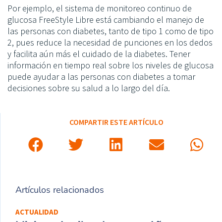
Por ejemplo, el sistema de monitoreo continuo de
glucosa FreeStyle Libre está cambiando el manejo de
las personas con diabetes, tanto de tipo 1 como de tipo
2, pues reduce la necesidad de punciones en los dedos
y facilita aún más el cuidado de la diabetes. Tener
información en tiempo real sobre los niveles de glucosa
puede ayudar a las personas con diabetes a tomar
decisiones sobre su salud a lo largo del día.
COMPARTIR ESTE ARTÍCULO
Artículos relacionados
ACTUALIDAD