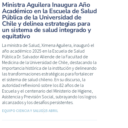
Ministra Aguilera Inaugura Año
Académico en la Escuela de Salud
Pública de la Universidad de
Chile y delinea estrategias para
un sistema de salud integrado y
equitativo
La ministra de Salud, Ximena Aguilera, inauguró el
año académico 2025 en la Escuela de Salud
Pública Dr. Salvador Allende de la Facultad de
Medicina de la Universidad de Chile, destacando la
importancia histórica de la institución y delineando
las transformaciones estratégicas para fortalecer
el sistema de salud chileno. En su discurso, la
autoridad reflexionó sobre los 82 años de la
Escuela y el centenario del Ministerio de Higiene,
Asistencia y Previsión Social, subrayando los logros
alcanzados y los desafíos persistentes.
EQUIPO CIENCIA Y SALUD
25 ABRIL