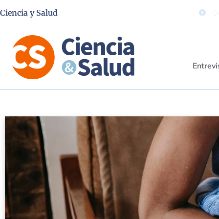
Ciencia y Salud
Qu
Entrevi