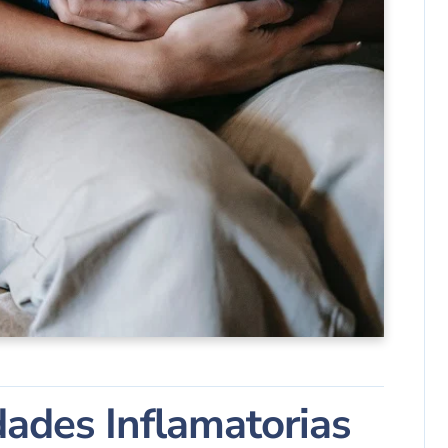
ades Inflamatorias