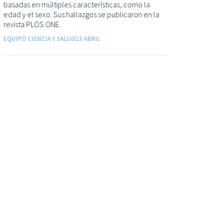
basadas en múltiples características, como la
edad y el sexo. Sus hallazgos se publicaron en la
revista PLOS ONE.
EQUIPO CIENCIA Y SALUD
23 ABRIL