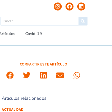
Artículos
Covid-19
COMPARTIR ESTE ARTÍCULO
Artículos relacionados
ACTUALIDAD