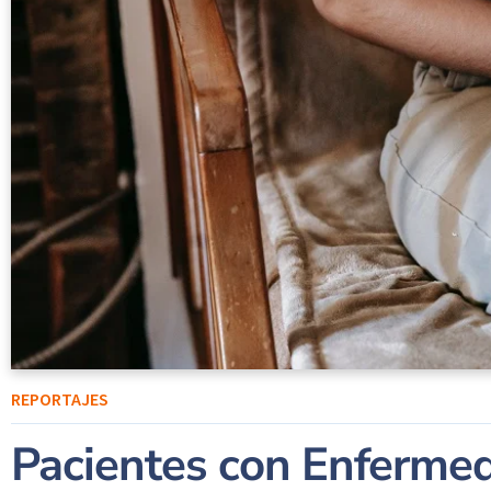
REPORTAJES
Pacientes con Enfermed