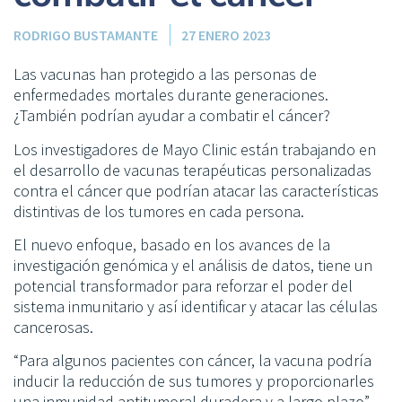
RODRIGO BUSTAMANTE
27 ENERO 2023
Las vacunas han protegido a las personas de
enfermedades mortales durante generaciones.
¿También podrían ayudar a combatir el cáncer?
Los investigadores de Mayo Clinic están trabajando en
el desarrollo de vacunas terapéuticas personalizadas
contra el cáncer que podrían atacar las características
distintivas de los tumores en cada persona.
El nuevo enfoque, basado en los avances de la
investigación genómica y el análisis de datos, tiene un
potencial transformador para reforzar el poder del
sistema inmunitario y así identificar y atacar las células
cancerosas.
“Para algunos pacientes con cáncer, la vacuna podría
inducir la reducción de sus tumores y proporcionarles
una inmunidad antitumoral duradera y a largo plazo”,