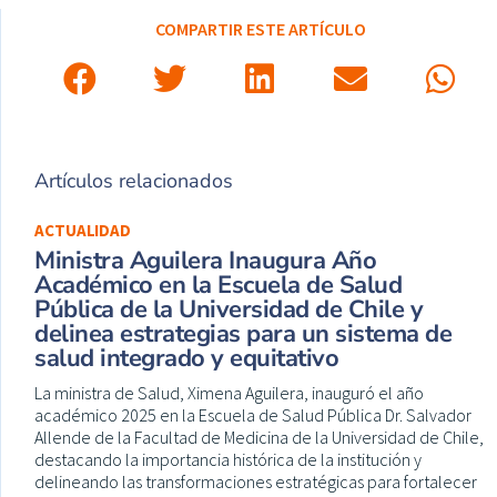
COMPARTIR ESTE ARTÍCULO
Artículos relacionados
ACTUALIDAD
Ministra Aguilera Inaugura Año
Académico en la Escuela de Salud
Pública de la Universidad de Chile y
delinea estrategias para un sistema de
salud integrado y equitativo
La ministra de Salud, Ximena Aguilera, inauguró el año
académico 2025 en la Escuela de Salud Pública Dr. Salvador
Allende de la Facultad de Medicina de la Universidad de Chile,
destacando la importancia histórica de la institución y
delineando las transformaciones estratégicas para fortalecer