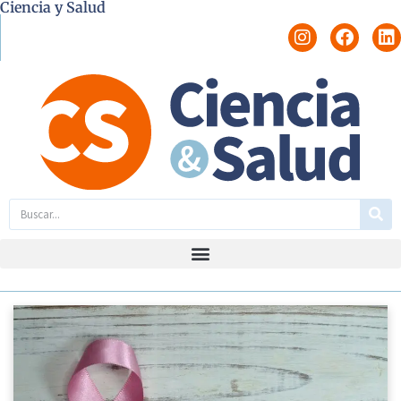
Ciencia y Salud