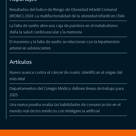
Resultados del Índice de Riesgo de Obesidad Infantil Comunal
(IROBIC) 2024: La multifactorialidad de la obesidad infantil en Chile
La falta de sueño abre una caja de pandora en el metabolismo:
daña la salud cardiovascular y la memoria
El insomnio y la falta de sueño se relacionan con la hipertensión
arterial en adolescentes
Artículos
Nuevo avance contra el cáncer de ovario: identifican el origen del
más letal
Departamentos del Colegio Médico definen líneas de trabajo para
2025
Una nueva prueba evalúa las habilidades de comunicación en el
mundo real de los médicos con inteligencia artificial