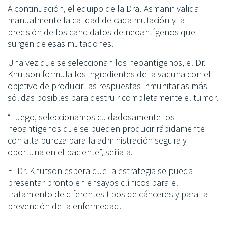
A continuación, el equipo de la Dra. Asmann valida
manualmente la calidad de cada mutación y la
precisión de los candidatos de neoantígenos que
surgen de esas mutaciones.
Una vez que se seleccionan los neoantígenos, el Dr.
Knutson formula los ingredientes de la vacuna con el
objetivo de producir las respuestas inmunitarias más
sólidas posibles para destruir completamente el tumor.
“Luego, seleccionamos cuidadosamente los
neoantígenos que se pueden producir rápidamente
con alta pureza para la administración segura y
oportuna en el paciente”, señala.
El Dr. Knutson espera que la estrategia se pueda
presentar pronto en ensayos clínicos para el
tratamiento de diferentes tipos de cánceres y para la
prevención de la enfermedad.