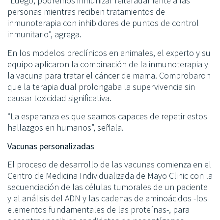
“Luego, podremos inmunizar reiteradamente a las
personas mientras reciben tratamientos de
inmunoterapia con inhibidores de puntos de control
inmunitario”, agrega.
En los modelos preclínicos en animales, el experto y su
equipo aplicaron la combinación de la inmunoterapia y
la vacuna para tratar el cáncer de mama. Comprobaron
que la terapia dual prolongaba la supervivencia sin
causar toxicidad significativa.
“La esperanza es que seamos capaces de repetir estos
hallazgos en humanos”, señala.
Vacunas personalizadas
El proceso de desarrollo de las vacunas comienza en el
Centro de Medicina Individualizada de Mayo Clinic con la
secuenciación de las células tumorales de un paciente
y el análisis del ADN y las cadenas de aminoácidos -los
elementos fundamentales de las proteínas-, para