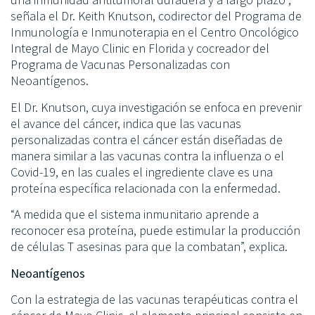
señala el Dr. Keith Knutson, codirector del Programa de
Inmunología e Inmunoterapia en el Centro Oncológico
Integral de Mayo Clinic en Florida y cocreador del
Programa de Vacunas Personalizadas con
Neoantígenos.
El Dr. Knutson, cuya investigación se enfoca en prevenir
el avance del cáncer, indica que las vacunas
personalizadas contra el cáncer están diseñadas de
manera similar a las vacunas contra la influenza o el
Covid-19, en las cuales el ingrediente clave es una
proteína específica relacionada con la enfermedad.
“A medida que el sistema inmunitario aprende a
reconocer esa proteína, puede estimular la producción
de células T asesinas para que la combatan”, explica.
Neoantígenos
Con la estrategia de las vacunas terapéuticas contra el