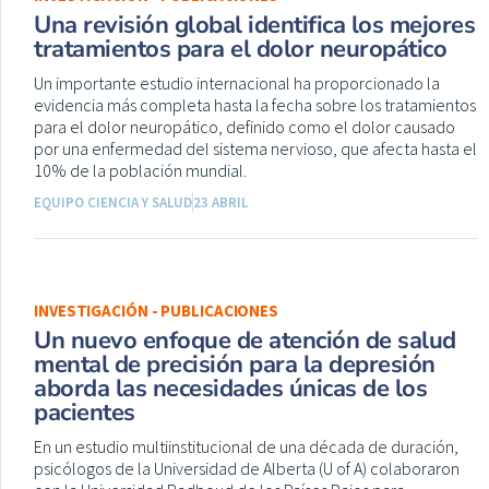
Una revisión global identifica los mejores
tratamientos para el dolor neuropático
Un importante estudio internacional ha proporcionado la
evidencia más completa hasta la fecha sobre los tratamientos
para el dolor neuropático, definido como el dolor causado
por una enfermedad del sistema nervioso, que afecta hasta el
10% de la población mundial.
EQUIPO CIENCIA Y SALUD
23 ABRIL
INVESTIGACIÓN - PUBLICACIONES
Un nuevo enfoque de atención de salud
mental de precisión para la depresión
aborda las necesidades únicas de los
pacientes
En un estudio multiinstitucional de una década de duración,
psicólogos de la Universidad de Alberta (U of A) colaboraron