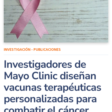
INVESTIGACIÓN - PUBLICACIONES
Investigadores de
Mayo Clinic diseñan
vacunas terapéuticas
personalizadas para
combatir el cáncer