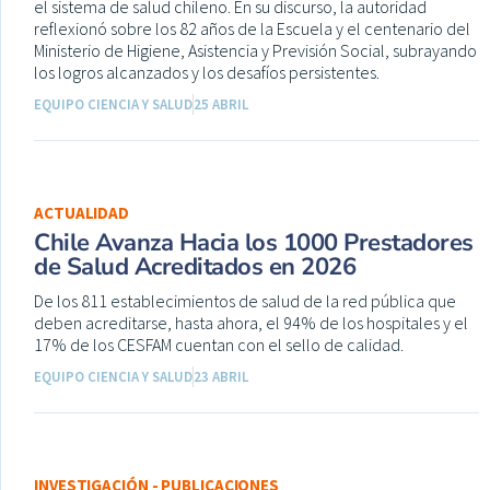
el sistema de salud chileno. En su discurso, la autoridad
reflexionó sobre los 82 años de la Escuela y el centenario del
Ministerio de Higiene, Asistencia y Previsión Social, subrayando
los logros alcanzados y los desafíos persistentes.
EQUIPO CIENCIA Y SALUD
25 ABRIL
ACTUALIDAD
Chile Avanza Hacia los 1000 Prestadores
de Salud Acreditados en 2026
De los 811 establecimientos de salud de la red pública que
deben acreditarse, hasta ahora, el 94% de los hospitales y el
17% de los CESFAM cuentan con el sello de calidad.
EQUIPO CIENCIA Y SALUD
23 ABRIL
INVESTIGACIÓN - PUBLICACIONES