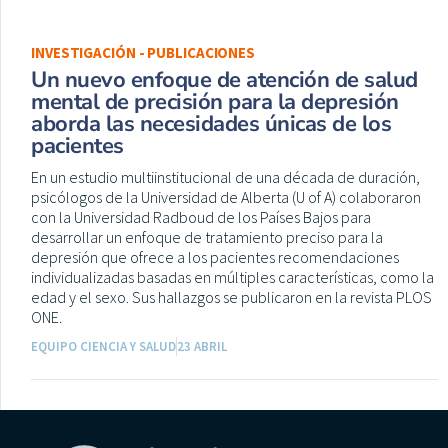
INVESTIGACIÓN - PUBLICACIONES
Un nuevo enfoque de atención de salud
mental de precisión para la depresión
aborda las necesidades únicas de los
pacientes
En un estudio multiinstitucional de una década de duración,
psicólogos de la Universidad de Alberta (U of A) colaboraron
con la Universidad Radboud de los Países Bajos para
desarrollar un enfoque de tratamiento preciso para la
depresión que ofrece a los pacientes recomendaciones
individualizadas basadas en múltiples características, como la
edad y el sexo. Sus hallazgos se publicaron en la revista PLOS
ONE.
EQUIPO CIENCIA Y SALUD
23 ABRIL