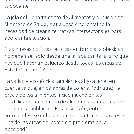
la docente.
La jefa del Departamento de Alimentos y Nutrición del
Ministerio de Salud, María José Arce, enfatizó la
necesidad de crear alternativas intersectoriales para
abordar la situación.
“Las nuevas políticas públicas en torno a la obesidad
no deben ser solo desde una mirada sanitaria, sino que
hay que hacer un esfuerzo desde todas las áreas del
Estado”, planteó Arce.
La variable económica también es algo a tener en
cuenta ya que, en palabras de Lorena Rodríguez, “el
precio de los alimentos incide mucho en las
posibilidades de compra de alimentos saludables por
parte de la población. Esta discusión, entre
autoridades, se debe dar para encontrar soluciones a
una de las áreas del complejo problema de la
obesidad”.