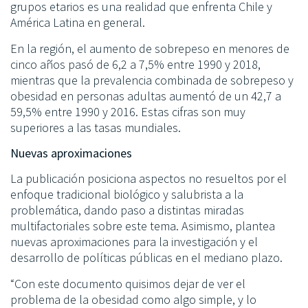
grupos etarios es una realidad que enfrenta Chile y
América Latina en general.
En la región, el aumento de sobrepeso en menores de
cinco años pasó de 6,2 a 7,5% entre 1990 y 2018,
mientras que la prevalencia combinada de sobrepeso y
obesidad en personas adultas aumentó de un 42,7 a
59,5% entre 1990 y 2016. Estas cifras son muy
superiores a las tasas mundiales.
Nuevas aproximaciones
La publicación posiciona aspectos no resueltos por el
enfoque tradicional biológico y salubrista a la
problemática, dando paso a distintas miradas
multifactoriales sobre este tema. Asimismo, plantea
nuevas aproximaciones para la investigación y el
desarrollo de políticas públicas en el mediano plazo.
“Con este documento quisimos dejar de ver el
problema de la obesidad como algo simple, y lo