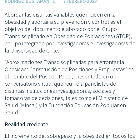
RODRIGO BUSTAMANTE
7 FEBRERO 2023
Abordar las distintas variables que inciden en la
obesidad y aportar a su prevención y control es el
objetivo del documento elaborado por el Grupo
Transdisciplinario en Obesidad de Poblaciones (GTOP),
equipo integrado por investigadores e investigadoras de
la Universidad de Chile.
“Aproximaciones Transdisciplinarias para Afrontar la
Obesidad: Construcción de Posiciones y Propuestas” es
el nombre del Position Paper, presentado en un
conversatorio virtual que reunió a panelistas de
distintas instituciones investigadoras, sociales y
tomadoras de decisiones, tales como el Ministerio de
Salud (Minsal) y la Fundación Educación Popular en
Salud.
Realidad creciente
El incremento del sobrepeso y la obesidad en todos los