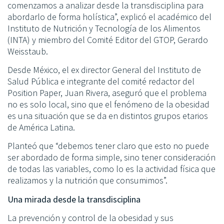
comenzamos a analizar desde la transdisciplina para
abordarlo de forma holística”, explicó el académico del
Instituto de Nutrición y Tecnología de los Alimentos
(INTA) y miembro del Comité Editor del GTOP, Gerardo
Weisstaub.
Desde México, el ex director General del Instituto de
Salud Pública e integrante del comité redactor del
Position Paper, Juan Rivera, aseguró que el problema
no es solo local, sino que el fenómeno de la obesidad
es una situación que se da en distintos grupos etarios
de América Latina.
Planteó que “debemos tener claro que esto no puede
ser abordado de forma simple, sino tener consideración
de todas las variables, como lo es la actividad física que
realizamos y la nutrición que consumimos”.
Una mirada desde la transdisciplina
La prevención y control de la obesidad y sus