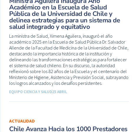
Ministra Aguilera Inaugura Año
Académico en la Escuela de Salud
Pública de la Universidad de Chile y
delinea estrategias para un sistema de
salud integrado y equitativo
La ministra de Salud, Ximena Aguilera, inauguró el año
académico 2025 en la Escuela de Salud Pública Dr. Salvador
Allende de la Facultad de Medicina de la Universidad de Chile,
destacando la importancia histórica de la institución y
delineando las transformaciones estratégicas para fortalecer
el sistema de salud chileno. En su discurso, la autoridad
reflexionó sobre los 82 años de la Escuela y el centenario del
Ministerio de Higiene, Asistencia y Previsión Social, subrayando
los logros alcanzados y los desafíos persistentes.
EQUIPO CIENCIA Y SALUD
25 ABRIL
ACTUALIDAD
Chile Avanza Hacia los 1000 Prestadores