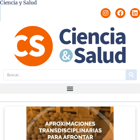
Ciencia y Salud