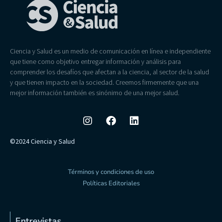
Ciencia y Salud es un medio de comunicación en línea e independiente
que tiene como objetivo entregar información y análisis para
comprender los desafíos que afectan a la ciencia, al sector de la salud
y que tienen impacto en la sociedad. Creemos firmemente que una
mejor información también es sinónimo de una mejor salud.
©2024 Ciencia y Salud
Términos y condiciones de uso
Políticas Editoriales
Entrevistas