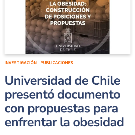
INVESTIGACIÓN - PUBLICACIONES
Universidad de Chile
presentó documento
con propuestas para
enfrentar la obesidad