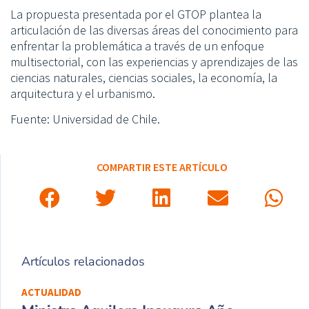
La propuesta presentada por el GTOP plantea la
articulación de las diversas áreas del conocimiento para
enfrentar la problemática a través de un enfoque
multisectorial, con las experiencias y aprendizajes de las
ciencias naturales, ciencias sociales, la economía, la
arquitectura y el urbanismo.
Fuente: Universidad de Chile.
COMPARTIR ESTE ARTÍCULO
Artículos relacionados
ACTUALIDAD