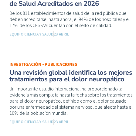
de Salud Acreditados en 2026
De los 811 establecimientos de salud de la red pública que
deben acreditarse, hasta ahora, el 94% de los hospitales y el
17% de los CESFAM cuentan con el sello de calidad.
EQUIPO CIENCIA Y SALUD
23 ABRIL
INVESTIGACIÓN - PUBLICACIONES
Una revisión global identifica los mejores
tratamientos para el dolor neuropático
Un importante estudio internacional ha proporcionado la
evidencia más completa hasta la fecha sobre los tratamientos
para el dolor neuropático, definido como el dolor causado
por una enfermedad del sistema nervioso, que afecta hasta el
10% de la población mundial.
EQUIPO CIENCIA Y SALUD
23 ABRIL