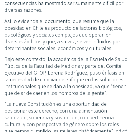
consecuencias ha mostrado ser sumamente difícil por
diversas razones.
Así lo evidencia el documento, que resume que la
obesidad en Chile es producto de factores biológicos,
psicológicos y sociales complejos que operan en
diversos ámbitos y que, a su vez, se ven influidos por
determinantes sociales, económicos y culturales.
Bajo este contexto, la académica de la Escuela de Salud
Pública de la Facultad de Medicina y parte del Comité
Ejecutivo del GTOP, Lorena Rodríguez, puso énfasis en
la necesidad de cambiar de enfoque en las soluciones
institucionales que se dan a la obesidad, ya que “tienen
que dejar de caer en los hombros de la gente”.
“La nueva Constitución es una oportunidad de
posicionar este derecho, con una alimentación
saludable, soberana y sostenible, con pertinencia
cultural y con perspectiva de género sobre los roles
que hemos cumplido las mujeres históricamente”, indicó