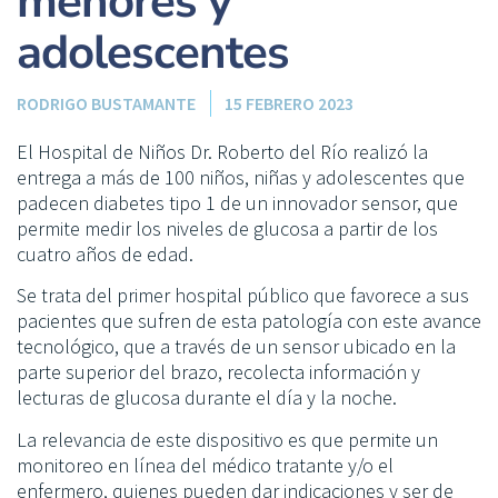
menores y
adolescentes
RODRIGO BUSTAMANTE
15 FEBRERO 2023
El Hospital de Niños Dr. Roberto del Río realizó la
entrega a más de 100 niños, niñas y adolescentes que
padecen diabetes tipo 1 de un innovador sensor, que
permite medir los niveles de glucosa a partir de los
cuatro años de edad.
Se trata del primer hospital público que favorece a sus
pacientes que sufren de esta patología con este avance
tecnológico, que a través de un sensor ubicado en la
parte superior del brazo, recolecta información y
lecturas de glucosa durante el día y la noche.
La relevancia de este dispositivo es que permite un
monitoreo en línea del médico tratante y/o el
enfermero, quienes pueden dar indicaciones y ser de