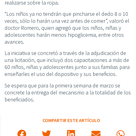
realizarse sobre la ropa.
“Los niños ya no tendrán que pincharse el dedo 8 o 10
veces, sólo lo harán una vez antes de comer”, valoró el
doctor Romero, quien agregó que los niños, niñas y
adolescentes harán menos hipoglicemia, entre otros
avances.
La iniciativa se concretó a través de la adjudicación de
una licitación, que incluyó dos capacitaciones a más de
60 niños, niñas y adolescentes junto a sus familias para
enseñarles el uso del dispositivo y sus beneficios.
Se espera que para la primera semana de marzo se
concrete la entrega del mecanismo a la totalidad de los
beneficiados.
COMPARTIR ESTE ARTÍCULO