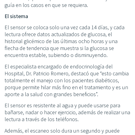
guía en los casos en que se requiera.
El sistema
El sensor se coloca solo una vez cada 14 días, y cada
lectura ofrece datos actualizados de glucosa, el
historial glicémico de las últimas ocho horas y una
flecha de tendencia que muestra si la glucosa se
encuentra estable, subiendo o disminuyendo.
El especialista encargado de endocrinología del
Hospital, Dr. Patricio Romero, destacó que “esto cambia
totalmente el manejo con los pacientes diabéticos,
porque permite hilar más fino en el tratamiento y es un
aporte a la salud con grandes beneficios”.
El sensor es resistente al agua y puede usarse para
bañarse, nadar o hacer ejercicio, además de realizar una
lectura a través de los teléfonos.
Además, el escaneo solo dura un segundo y puede