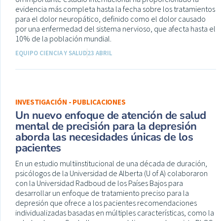
evidencia más completa hasta la fecha sobre los tratamientos
para el dolor neuropático, definido como el dolor causado
por una enfermedad del sistema nervioso, que afecta hasta el
10% de la población mundial.
EQUIPO CIENCIA Y SALUD
23 ABRIL
INVESTIGACIÓN - PUBLICACIONES
Un nuevo enfoque de atención de salud
mental de precisión para la depresión
aborda las necesidades únicas de los
pacientes
En un estudio multiinstitucional de una década de duración,
psicólogos de la Universidad de Alberta (U of A) colaboraron
con la Universidad Radboud de los Países Bajos para
desarrollar un enfoque de tratamiento preciso para la
depresión que ofrece a los pacientes recomendaciones
individualizadas basadas en múltiples características, como la