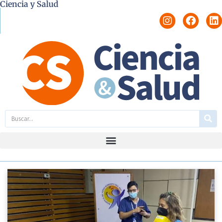
Ciencia y Salud