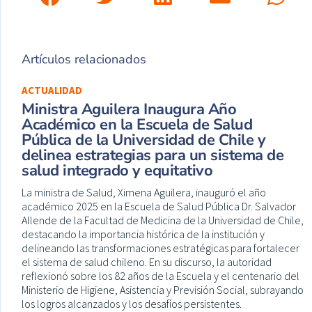
Artículos relacionados
ACTUALIDAD
Ministra Aguilera Inaugura Año
Académico en la Escuela de Salud
Pública de la Universidad de Chile y
delinea estrategias para un sistema de
salud integrado y equitativo
La ministra de Salud, Ximena Aguilera, inauguró el año
académico 2025 en la Escuela de Salud Pública Dr. Salvador
Allende de la Facultad de Medicina de la Universidad de Chile,
destacando la importancia histórica de la institución y
delineando las transformaciones estratégicas para fortalecer
el sistema de salud chileno. En su discurso, la autoridad
reflexionó sobre los 82 años de la Escuela y el centenario del
Ministerio de Higiene, Asistencia y Previsión Social, subrayando
los logros alcanzados y los desafíos persistentes.