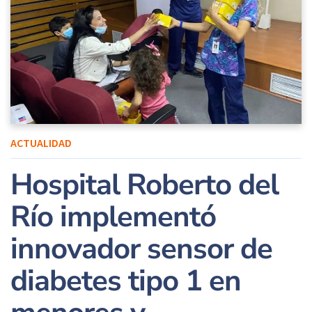
ACTUALIDAD
Hospital Roberto del
Río implementó
innovador sensor de
diabetes tipo 1 en