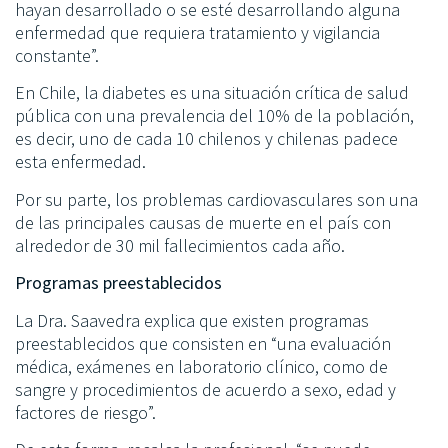
hayan desarrollado o se esté desarrollando alguna
enfermedad que requiera tratamiento y vigilancia
constante”.
En Chile, la diabetes es una situación crítica de salud
pública con una prevalencia del 10% de la población,
es decir, uno de cada 10 chilenos y chilenas padece
esta enfermedad.
Por su parte, los problemas cardiovasculares son una
de las principales causas de muerte en el país con
alrededor de 30 mil fallecimientos cada año.
Programas preestablecidos
La Dra. Saavedra explica que existen programas
preestablecidos que consisten en “una evaluación
médica, exámenes en laboratorio clínico, como de
sangre y procedimientos de acuerdo a sexo, edad y
factores de riesgo”.