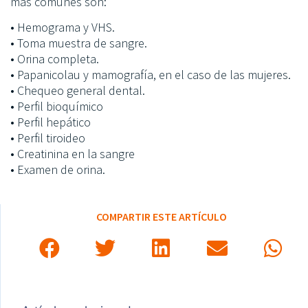
más comunes son:
• Hemograma y VHS.
• Toma muestra de sangre.
• Orina completa.
• Papanicolau y mamografía, en el caso de las mujeres.
• Chequeo general dental.
• Perfil bioquímico
• Perfil hepático
• Perfil tiroideo
• Creatinina en la sangre
• Examen de orina.
COMPARTIR ESTE ARTÍCULO