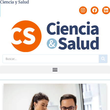
Ciencia y Salud