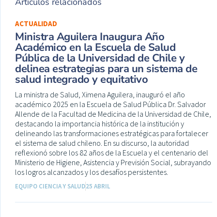
Artículos relacionados
ACTUALIDAD
Ministra Aguilera Inaugura Año
Académico en la Escuela de Salud
Pública de la Universidad de Chile y
delinea estrategias para un sistema de
salud integrado y equitativo
La ministra de Salud, Ximena Aguilera, inauguró el año
académico 2025 en la Escuela de Salud Pública Dr. Salvador
Allende de la Facultad de Medicina de la Universidad de Chile,
destacando la importancia histórica de la institución y
delineando las transformaciones estratégicas para fortalecer
el sistema de salud chileno. En su discurso, la autoridad
reflexionó sobre los 82 años de la Escuela y el centenario del
Ministerio de Higiene, Asistencia y Previsión Social, subrayando
los logros alcanzados y los desafíos persistentes.
EQUIPO CIENCIA Y SALUD
25 ABRIL