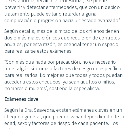
De esta forma, recalca la profesional, “se puede
prevenir y detectar enfermedades, que con un debido
tratamiento puede evitar o retardar alguna
complicación o progresión hacia un estado avanzado”.
Según detalla, más de la mitad de los chilenos tienen
dos o más males crónicos que requieren de controles
anuales, por esta razón, es esencial tener un espacio
para realizarse estos exámenes.
“Son más que nada por precaución, no es necesario
tener algún síntoma o factores de riesgo en específico
para realizarlos. Lo mejor es que todas y todos puedan
acceder a estos chequeos, ya sean adultos o niños,
hombres o mujeres”, sostiene la especialista.
Exámenes clave
Según la Dra. Saavedra, existen exámenes claves en un
chequeo general, que pueden variar dependiendo de la
edad, sexo y factores de riesgo de cada paciente. Los