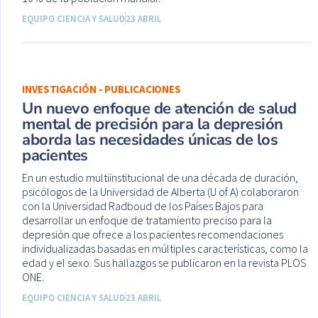
EQUIPO CIENCIA Y SALUD
23 ABRIL
INVESTIGACIÓN - PUBLICACIONES
Un nuevo enfoque de atención de salud
mental de precisión para la depresión
aborda las necesidades únicas de los
pacientes
En un estudio multiinstitucional de una década de duración,
psicólogos de la Universidad de Alberta (U of A) colaboraron
con la Universidad Radboud de los Países Bajos para
desarrollar un enfoque de tratamiento preciso para la
depresión que ofrece a los pacientes recomendaciones
individualizadas basadas en múltiples características, como la
edad y el sexo. Sus hallazgos se publicaron en la revista PLOS
ONE.
EQUIPO CIENCIA Y SALUD
23 ABRIL