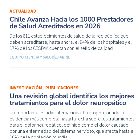
ACTUALIDAD
Chile Avanza Hacia los 1000 Prestadores
de Salud Acreditados en 2026
De los 811 establecimientos de salud de la red pública que
deben acreditarse, hasta ahora, el 94% de los hospitales y el
17% de los CESFAM cuentan con el sello de calidad.
EQUIPO CIENCIA Y SALUD
23 ABRIL
INVESTIGACIÓN - PUBLICACIONES
Una revisión global identifica los mejores
tratamientos para el dolor neuropático
Un importante estudio internacional ha proporcionado la
evidencia más completa hasta la fecha sobre los tratamientos
para el dolor neuropático, definido como el dolor causado
por una enfermedad del sistema nervioso, que afecta hasta el
10% de la población mundial.