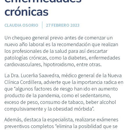
crónicas
CLAUDIA OSORIO
27 FEBRERO 2023
Un chequeo general previo antes de comenzar un
nuevo año laboral es la recomendación que realizan
los profesionales de la salud para así descartar
patologías crónicas, como la diabetes, enfermedades
cardiovasculares, hipotiroidismo, entre otras.
La Dra. Lucerlia Saavedra, médico general de la Nueva
Clínica Cordillera, advierte que la importancia radica en
que “algunos factores de riesgo han ido en aumento
producto de la pandemia, como el sedentarismo,
exceso de peso, consumo de tabaco, beber alcohol
compulsivamente y la obesidad mórbida”.
Además, destaca la especialista, realizarse exámenes
preventivos completos “elimina la posibilidad que se