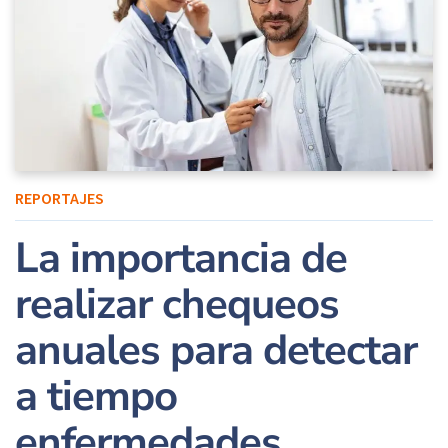
REPORTAJES
La importancia de
realizar chequeos
anuales para detectar
a tiempo
enfermedades