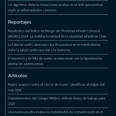
Un algoritmo detecta mutaciones ocultas en el ADN que podrían
explicar enfermedades comunes
Reportajes
Resultados del Índice de Riesgo de Obesidad Infantil Comunal
(IROBIC) 2024: La multifactorialidad de la obesidad infantil en Chile
La falta de sueño abre una caja de pandora en el metabolismo:
daña la salud cardiovascular y la memoria
El insomnio y la falta de sueño se relacionan con la hipertensión
arterial en adolescentes
Artículos
Nuevo avance contra el cáncer de ovario: identifican el origen del
más letal
Departamentos del Colegio Médico definen líneas de trabajo para
2025
Una nueva prueba evalúa las habilidades de comunicación en el