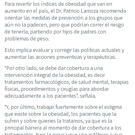
Para revertir los índices de obesidad que van en
aumento en el país, el Dr. Patricio Lamoza recomienda
orientar las medidas de prevención a los grupos que
aún no la padecen, pero que podrían correr el riesgo
de tenerla, partiendo por hijos de padres con
problemas de peso.
Esto implica evaluar y corregir las políticas actuales y
aumentar las acciones preventivas y terapéuticas.
“Por otro lado, se debe dar cobertura a una
intervención integral de la obesidad, es decir
tratamientos farmacológicos, de salud mental, terapias
físicas, procedimientos y cirugías para abordar
adecuadamente a los pacientes”, señala.
“Y, por último, trabajar fuertemente sobre el estigma
que existe sobre la obesidad, los pacientes que la
sufren y sobre quienes la tratamos, ya que es la
principal barrera al momento de dar cobertura a los
tratamientos, bajo la excusa que son estéticos o que