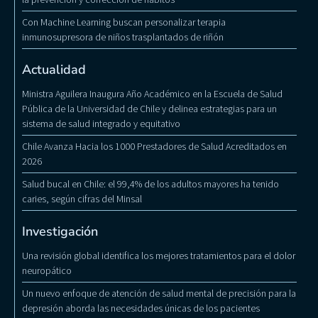
Con Machine Learning buscan personalizar terapia
inmunosupresora de niños trasplantados de riñón
Actualidad
Ministra Aguilera Inaugura Año Académico en la Escuela de Salud
Pública de la Universidad de Chile y delinea estrategias para un
sistema de salud integrado y equitativo
Chile Avanza Hacia los 1000 Prestadores de Salud Acreditados en
2026
Salud bucal en Chile: el 99,4% de los adultos mayores ha tenido
caries, según cifras del Minsal
Investigación
Una revisión global identifica los mejores tratamientos para el dolor
neuropático
Un nuevo enfoque de atención de salud mental de precisión para la
depresión aborda las necesidades únicas de los pacientes