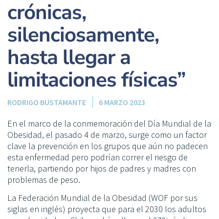
crónicas,
silenciosamente,
hasta llegar a
limitaciones físicas”
RODRIGO BUSTAMANTE
6 MARZO 2023
En el marco de la conmemoración del Día Mundial de la
Obesidad, el pasado 4 de marzo, surge como un factor
clave la prevención en los grupos que aún no padecen
esta enfermedad pero podrían correr el riesgo de
tenerla, partiendo por hijos de padres y madres con
problemas de peso.
La Federación Mundial de la Obesidad (WOF por sus
siglas en inglés) proyecta que para el 2030 los adultos