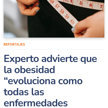
REPORTAJES
Experto advierte que
la obesidad
“evoluciona como
todas las
enfermedades