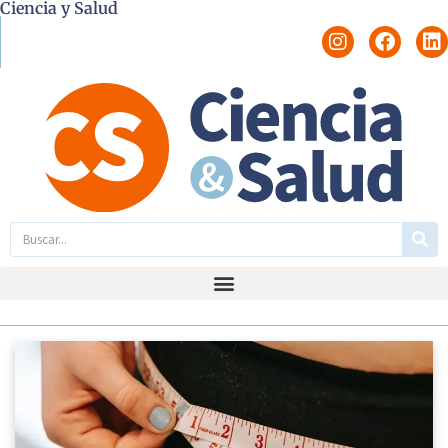
Ciencia y Salud