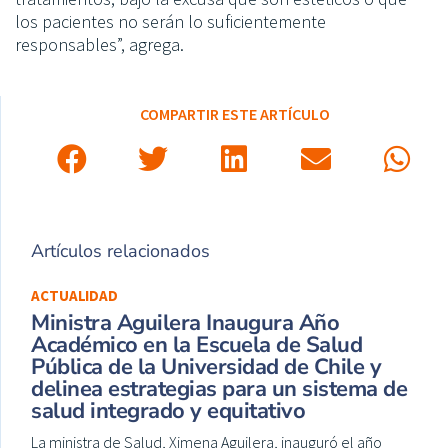
los pacientes no serán lo suficientemente
responsables”, agrega.
COMPARTIR ESTE ARTÍCULO
Artículos relacionados
ACTUALIDAD
Ministra Aguilera Inaugura Año
Académico en la Escuela de Salud
Pública de la Universidad de Chile y
delinea estrategias para un sistema de
salud integrado y equitativo
La ministra de Salud, Ximena Aguilera, inauguró el año