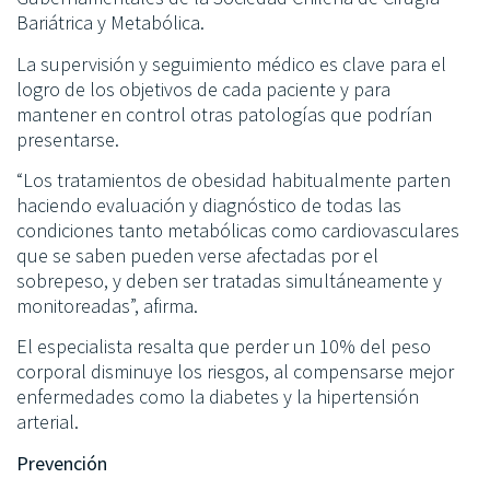
Bariátrica y Metabólica.
La supervisión y seguimiento médico es clave para el
logro de los objetivos de cada paciente y para
mantener en control otras patologías que podrían
presentarse.
“Los tratamientos de obesidad habitualmente parten
haciendo evaluación y diagnóstico de todas las
condiciones tanto metabólicas como cardiovasculares
que se saben pueden verse afectadas por el
sobrepeso, y deben ser tratadas simultáneamente y
monitoreadas”, afirma.
El especialista resalta que perder un 10% del peso
corporal disminuye los riesgos, al compensarse mejor
enfermedades como la diabetes y la hipertensión
arterial.
Prevención