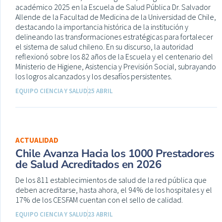
académico 2025 en la Escuela de Salud Pública Dr. Salvador
Allende de la Facultad de Medicina de la Universidad de Chile,
destacando la importancia histórica de la institución y
delineando las transformaciones estratégicas para fortalecer
el sistema de salud chileno. En su discurso, la autoridad
reflexionó sobre los 82 años de la Escuela y el centenario del
Ministerio de Higiene, Asistencia y Previsión Social, subrayando
los logros alcanzados y los desafíos persistentes.
EQUIPO CIENCIA Y SALUD
25 ABRIL
ACTUALIDAD
Chile Avanza Hacia los 1000 Prestadores
de Salud Acreditados en 2026
De los 811 establecimientos de salud de la red pública que
deben acreditarse, hasta ahora, el 94% de los hospitales y el
17% de los CESFAM cuentan con el sello de calidad.
EQUIPO CIENCIA Y SALUD
23 ABRIL