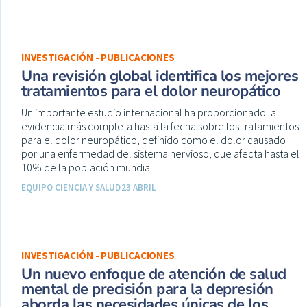
INVESTIGACIÓN - PUBLICACIONES
Una revisión global identifica los mejores
tratamientos para el dolor neuropático
Un importante estudio internacional ha proporcionado la
evidencia más completa hasta la fecha sobre los tratamientos
para el dolor neuropático, definido como el dolor causado
por una enfermedad del sistema nervioso, que afecta hasta el
10% de la población mundial.
EQUIPO CIENCIA Y SALUD
23 ABRIL
INVESTIGACIÓN - PUBLICACIONES
Un nuevo enfoque de atención de salud
mental de precisión para la depresión
aborda las necesidades únicas de los