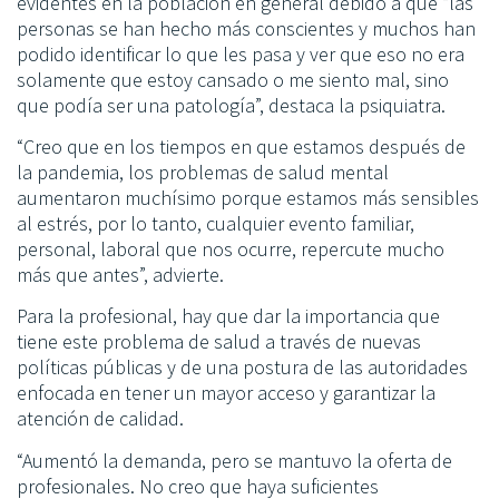
evidentes en la población en general debido a que “las
personas se han hecho más conscientes y muchos han
podido identificar lo que les pasa y ver que eso no era
solamente que estoy cansado o me siento mal, sino
que podía ser una patología”, destaca la psiquiatra.
“Creo que en los tiempos en que estamos después de
la pandemia, los problemas de salud mental
aumentaron muchísimo porque estamos más sensibles
al estrés, por lo tanto, cualquier evento familiar,
personal, laboral que nos ocurre, repercute mucho
más que antes”, advierte.
Para la profesional, hay que dar la importancia que
tiene este problema de salud a través de nuevas
políticas públicas y de una postura de las autoridades
enfocada en tener un mayor acceso y garantizar la
atención de calidad.
“Aumentó la demanda, pero se mantuvo la oferta de
profesionales. No creo que haya suficientes