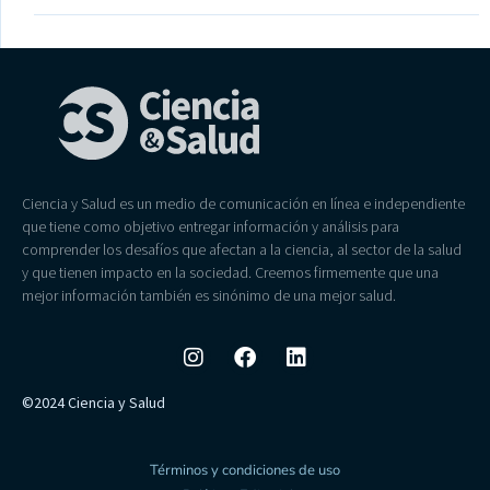
Ciencia y Salud es un medio de comunicación en línea e independiente
que tiene como objetivo entregar información y análisis para
comprender los desafíos que afectan a la ciencia, al sector de la salud
y que tienen impacto en la sociedad. Creemos firmemente que una
mejor información también es sinónimo de una mejor salud.
©2024 Ciencia y Salud
Términos y condiciones de uso