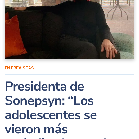
ENTREVISTAS
Presidenta de
Sonepsyn: “Los
adolescentes se
vieron más