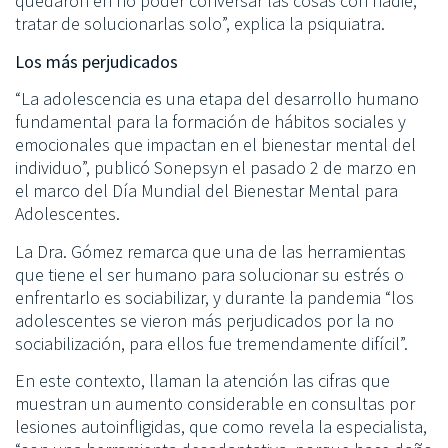
quedaron en no poder conversar las cosas con nadie,
tratar de solucionarlas solo”, explica la psiquiatra.
Los más perjudicados
“La adolescencia es una etapa del desarrollo humano
fundamental para la formación de hábitos sociales y
emocionales que impactan en el bienestar mental del
individuo”, publicó Sonepsyn el pasado 2 de marzo en
el marco del Día Mundial del Bienestar Mental para
Adolescentes.
La Dra. Gómez remarca que una de las herramientas
que tiene el ser humano para solucionar su estrés o
enfrentarlo es sociabilizar, y durante la pandemia “los
adolescentes se vieron más perjudicados por la no
sociabilización, para ellos fue tremendamente difícil”.
En este contexto, llaman la atención las cifras que
muestran un aumento considerable en consultas por
lesiones autoinfligidas, que como revela la especialista,