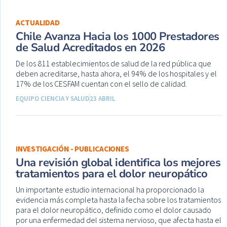
ACTUALIDAD
Chile Avanza Hacia los 1000 Prestadores
de Salud Acreditados en 2026
De los 811 establecimientos de salud de la red pública que
deben acreditarse, hasta ahora, el 94% de los hospitales y el
17% de los CESFAM cuentan con el sello de calidad.
EQUIPO CIENCIA Y SALUD
23 ABRIL
INVESTIGACIÓN - PUBLICACIONES
Una revisión global identifica los mejores
tratamientos para el dolor neuropático
Un importante estudio internacional ha proporcionado la
evidencia más completa hasta la fecha sobre los tratamientos
para el dolor neuropático, definido como el dolor causado
por una enfermedad del sistema nervioso, que afecta hasta el