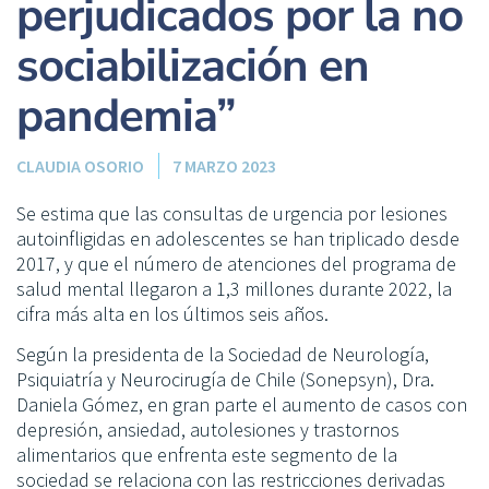
perjudicados por la no
sociabilización en
pandemia”
CLAUDIA OSORIO
7 MARZO 2023
Se estima que las consultas de urgencia por lesiones
autoinfligidas en adolescentes se han triplicado desde
2017, y que el número de atenciones del programa de
salud mental llegaron a 1,3 millones durante 2022, la
cifra más alta en los últimos seis años.
Según la presidenta de la Sociedad de Neurología,
Psiquiatría y Neurocirugía de Chile (Sonepsyn), Dra.
Daniela Gómez, en gran parte el aumento de casos con
depresión, ansiedad, autolesiones y trastornos
alimentarios que enfrenta este segmento de la
sociedad se relaciona con las restricciones derivadas