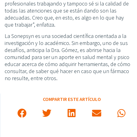
profesionales trabajando y tampoco sé si la calidad de
todas las atenciones que se están dando son las
adecuadas. Creo que, en esto, es algo en lo que hay
que trabajar”, enfatiza.
La Sonepsyn es una sociedad científica orientada a la
investigación y lo académico. Sin embargo, uno de sus
desafíos, anticipa la Dra. Gómez, es abrirse hacia la
comunidad para ser un aporte en salud mental y psico
educar acerca de cómo adquirir herramientas, de cómo
consultar, de saber qué hacer en caso que un fármaco
no resulte, entre otros.
COMPARTIR ESTE ARTÍCULO