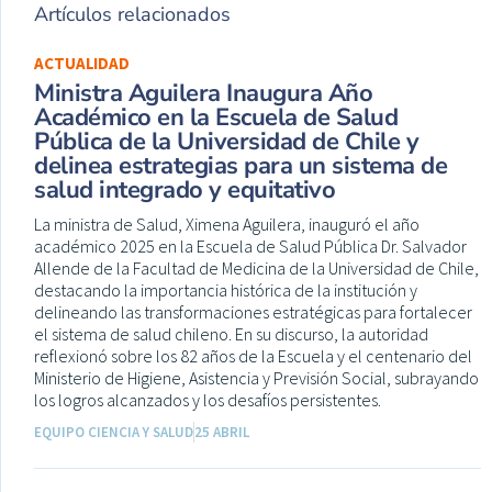
Artículos relacionados
ACTUALIDAD
Ministra Aguilera Inaugura Año
Académico en la Escuela de Salud
Pública de la Universidad de Chile y
delinea estrategias para un sistema de
salud integrado y equitativo
La ministra de Salud, Ximena Aguilera, inauguró el año
académico 2025 en la Escuela de Salud Pública Dr. Salvador
Allende de la Facultad de Medicina de la Universidad de Chile,
destacando la importancia histórica de la institución y
delineando las transformaciones estratégicas para fortalecer
el sistema de salud chileno. En su discurso, la autoridad
reflexionó sobre los 82 años de la Escuela y el centenario del
Ministerio de Higiene, Asistencia y Previsión Social, subrayando
los logros alcanzados y los desafíos persistentes.
EQUIPO CIENCIA Y SALUD
25 ABRIL