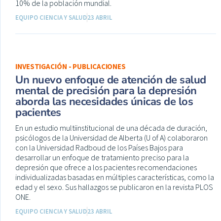
10% de la población mundial.
EQUIPO CIENCIA Y SALUD
23 ABRIL
INVESTIGACIÓN - PUBLICACIONES
Un nuevo enfoque de atención de salud
mental de precisión para la depresión
aborda las necesidades únicas de los
pacientes
En un estudio multiinstitucional de una década de duración,
psicólogos de la Universidad de Alberta (U of A) colaboraron
con la Universidad Radboud de los Países Bajos para
desarrollar un enfoque de tratamiento preciso para la
depresión que ofrece a los pacientes recomendaciones
individualizadas basadas en múltiples características, como la
edad y el sexo. Sus hallazgos se publicaron en la revista PLOS
ONE.
EQUIPO CIENCIA Y SALUD
23 ABRIL