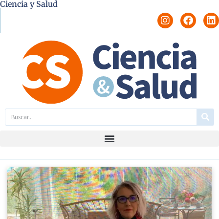
Ciencia y Salud