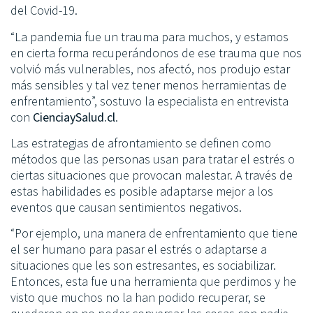
del Covid-19.
“La pandemia fue un trauma para muchos, y estamos
en cierta forma recuperándonos de ese trauma que nos
volvió más vulnerables, nos afectó, nos produjo estar
más sensibles y tal vez tener menos herramientas de
enfrentamiento”, sostuvo la especialista en entrevista
con
CienciaySalud.cl
.
Las estrategias de afrontamiento se definen como
métodos que las personas usan para tratar el estrés o
ciertas situaciones que provocan malestar. A través de
estas habilidades es posible adaptarse mejor a los
eventos que causan sentimientos negativos.
“Por ejemplo, una manera de enfrentamiento que tiene
el ser humano para pasar el estrés o adaptarse a
situaciones que les son estresantes, es sociabilizar.
Entonces, esta fue una herramienta que perdimos y he
visto que muchos no la han podido recuperar, se