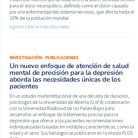
para el dolor neuropático, definido como el dolor causado
por una enfermedad del sistema nervioso, que afecta hasta el
10% de la población mundial.
EQUIPO CIENCIA Y SALUD
23 ABRIL
INVESTIGACIÓN - PUBLICACIONES
Un nuevo enfoque de atención de salud
mental de precisión para la depresión
aborda las necesidades únicas de los
pacientes
En un estudio multiinstitucional de una década de duración,
psicólogos de la Universidad de Alberta (U of A) colaboraron
con la Universidad Radboud de los Países Bajos para
desarrollar un enfoque de tratamiento preciso para la
depresión que ofrece a los pacientes recomendaciones
individualizadas basadas en múltiples características, como la
edad y el sexo. Sus hallazgos se publicaron en la revista PLOS