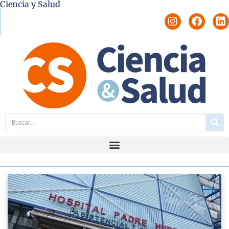
Ciencia y Salud