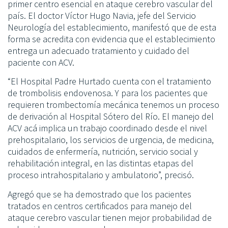
primer centro esencial en ataque cerebro vascular del
país. El doctor Víctor Hugo Navia, jefe del Servicio
Neurología del establecimiento, manifestó que de esta
forma se acredita con evidencia que el establecimiento
entrega un adecuado tratamiento y cuidado del
paciente con ACV.
“El Hospital Padre Hurtado cuenta con el tratamiento
de trombolisis endovenosa. Y para los pacientes que
requieren trombectomía mecánica tenemos un proceso
de derivación al Hospital Sótero del Río. El manejo del
ACV acá implica un trabajo coordinado desde el nivel
prehospitalario, los servicios de urgencia, de medicina,
cuidados de enfermería, nutrición, servicio social y
rehabilitación integral, en las distintas etapas del
proceso intrahospitalario y ambulatorio”, precisó.
Agregó que se ha demostrado que los pacientes
tratados en centros certificados para manejo del
ataque cerebro vascular tienen mejor probabilidad de