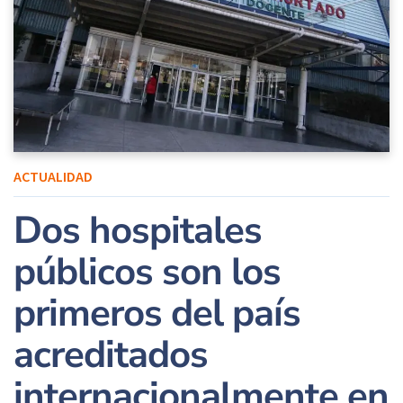
ACTUALIDAD
Dos hospitales
públicos son los
primeros del país
acreditados
internacionalmente en