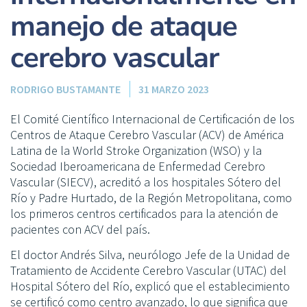
manejo de ataque
cerebro vascular
RODRIGO BUSTAMANTE
31 MARZO 2023
El Comité Científico Internacional de Certificación de los
Centros de Ataque Cerebro Vascular (ACV) de América
Latina de la World Stroke Organization (WSO) y la
Sociedad Iberoamericana de Enfermedad Cerebro
Vascular (SIECV), acreditó a los hospitales Sótero del
Río y Padre Hurtado, de la Región Metropolitana, como
los primeros centros certificados para la atención de
pacientes con ACV del país.
El doctor Andrés Silva, neurólogo Jefe de la Unidad de
Tratamiento de Accidente Cerebro Vascular (UTAC) del
Hospital Sótero del Río, explicó que el establecimiento
se certificó como centro avanzado, lo que significa que