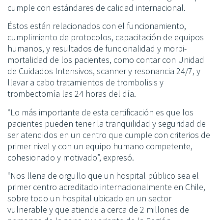
cumple con estándares de calidad internacional.
Éstos están relacionados con el funcionamiento,
cumplimiento de protocolos, capacitación de equipos
humanos, y resultados de funcionalidad y morbi-
mortalidad de los pacientes, como contar con Unidad
de Cuidados Intensivos, scanner y resonancia 24/7, y
llevar a cabo tratamientos de trombolisis y
trombectomía las 24 horas del día.
“Lo más importante de esta certificación es que los
pacientes pueden tener la tranquilidad y seguridad de
ser atendidos en un centro que cumple con criterios de
primer nivel y con un equipo humano competente,
cohesionado y motivado”, expresó.
“Nos llena de orgullo que un hospital público sea el
primer centro acreditado internacionalmente en Chile,
sobre todo un hospital ubicado en un sector
vulnerable y que atiende a cerca de 2 millones de