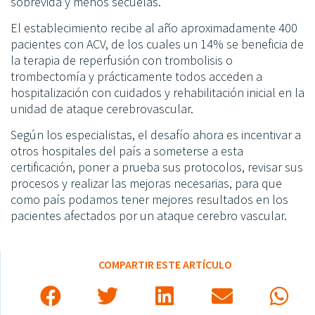
sobrevida y menos secuelas.
El establecimiento recibe al año aproximadamente 400
pacientes con ACV, de los cuales un 14% se beneficia de
la terapia de reperfusión con trombolisis o
trombectomía y prácticamente todos acceden a
hospitalización con cuidados y rehabilitación inicial en la
unidad de ataque cerebrovascular.
Según los especialistas, el desafío ahora es incentivar a
otros hospitales del país a someterse a esta
certificación, poner a prueba sus protocolos, revisar sus
procesos y realizar las mejoras necesarias, para que
como país podamos tener mejores resultados en los
pacientes afectados por un ataque cerebro vascular.
COMPARTIR ESTE ARTÍCULO