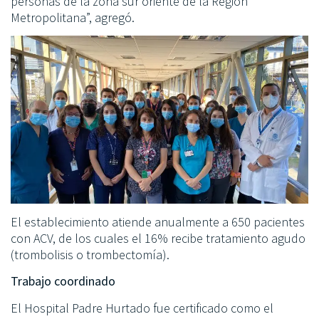
personas de la zona sur oriente de la Región
Metropolitana”, agregó.
El establecimiento atiende anualmente a 650 pacientes
con ACV, de los cuales el 16% recibe tratamiento agudo
(trombolisis o trombectomía).
Trabajo coordinado
El Hospital Padre Hurtado fue certificado como el