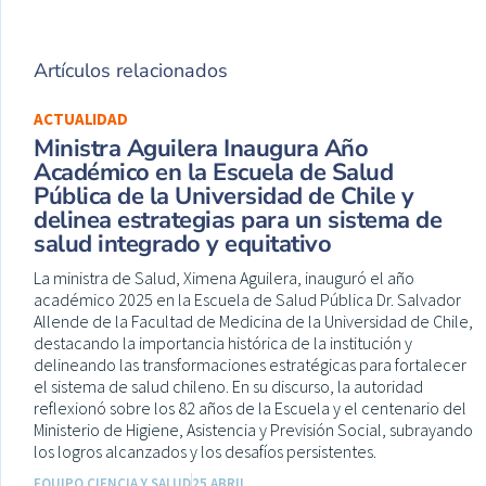
Artículos relacionados
ACTUALIDAD
Ministra Aguilera Inaugura Año
Académico en la Escuela de Salud
Pública de la Universidad de Chile y
delinea estrategias para un sistema de
salud integrado y equitativo
La ministra de Salud, Ximena Aguilera, inauguró el año
académico 2025 en la Escuela de Salud Pública Dr. Salvador
Allende de la Facultad de Medicina de la Universidad de Chile,
destacando la importancia histórica de la institución y
delineando las transformaciones estratégicas para fortalecer
el sistema de salud chileno. En su discurso, la autoridad
reflexionó sobre los 82 años de la Escuela y el centenario del
Ministerio de Higiene, Asistencia y Previsión Social, subrayando
los logros alcanzados y los desafíos persistentes.
EQUIPO CIENCIA Y SALUD
25 ABRIL