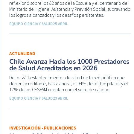
reflexionó sobre los 82 años de la Escuela y el centenario del
Ministerio de Higiene, Asistencia y Previsión Social, subrayando
los logros alcanzados y los desafíos persistentes.
EQUIPO CIENCIA Y SALUD
25 ABRIL
ACTUALIDAD
Chile Avanza Hacia los 1000 Prestadores
de Salud Acreditados en 2026
De los 811 establecimientos de salud de la red pública que
deben acreditarse, hasta ahora, el 94% de los hospitales y el
17% de los CESFAM cuentan con el sello de calidad.
EQUIPO CIENCIA Y SALUD
23 ABRIL
INVESTIGACIÓN - PUBLICACIONES