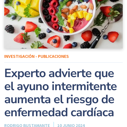
INVESTIGACIÓN - PUBLICACIONES
Experto advierte que
el ayuno intermitente
aumenta el riesgo de
enfermedad cardíaca
RODRIGO BUSTAMANTE
10 JUNIO 2024