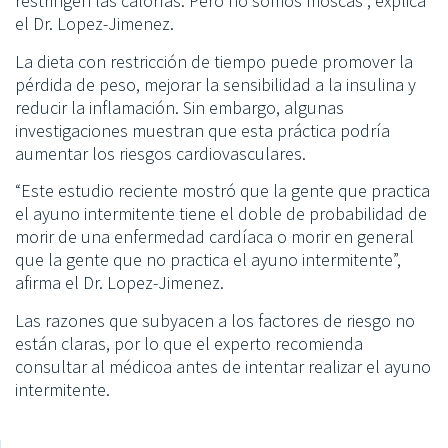
restringen las calorías. Pero no somos moscas”, explica
el Dr. Lopez-Jimenez.
La dieta con restricción de tiempo puede promover la
pérdida de peso, mejorar la sensibilidad a la insulina y
reducir la inflamación. Sin embargo, algunas
investigaciones muestran que esta práctica podría
aumentar los riesgos cardiovasculares.
“Este estudio reciente mostró que la gente que practica
el ayuno intermitente tiene el doble de probabilidad de
morir de una enfermedad cardíaca o morir en general
que la gente que no practica el ayuno intermitente”,
afirma el Dr. Lopez-Jimenez.
Las razones que subyacen a los factores de riesgo no
están claras, por lo que el experto recomienda
consultar al médicoa antes de intentar realizar el ayuno
intermitente.