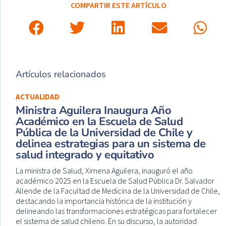
COMPARTIR ESTE ARTÍCULO
Artículos relacionados
ACTUALIDAD
Ministra Aguilera Inaugura Año
Académico en la Escuela de Salud
Pública de la Universidad de Chile y
delinea estrategias para un sistema de
salud integrado y equitativo
La ministra de Salud, Ximena Aguilera, inauguró el año
académico 2025 en la Escuela de Salud Pública Dr. Salvador
Allende de la Facultad de Medicina de la Universidad de Chile,
destacando la importancia histórica de la institución y
delineando las transformaciones estratégicas para fortalecer
el sistema de salud chileno. En su discurso, la autoridad