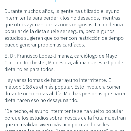
Durante muchos años, la gente ha utilizado el ayuno
intermitente para perder kilos no deseados, mientras
que otros ayunan por razones religiosas. La tendencia
popular de la dieta suele ser segura, pero algunos
estudios sugieren que comer con restricción de tiempo
puede generar problemas cardíacos.
El Dr. Francisco Lopez-Jimenez, cardiólogo de Mayo
Clinic en Rochester, Minnesota, afirma que este tipo de
dieta no es para todos.
Hay varias formas de hacer ayuno intermitente. El
método 16:8 es el más popular. Esto involucra comer
durante ocho horas al día. Muchas personas que hacen
dieta hacen eso no desayunando.
“De hecho, el ayuno intermitente se ha vuelto popular
porque los estudios sobre moscas de la fruta muestran
que en realidad viven más tiempo cuando se les