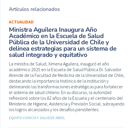
Artículos relacionados
ACTUALIDAD
Ministra Aguilera Inaugura Año
Académico en la Escuela de Salud
Pública de la Universidad de Chile y
delinea estrategias para un sistema de
salud integrado y equitativo
La ministra de Salud, Ximena Aguilera, inauguró el año
académico 2025 en la Escuela de Salud Pública Dr. Salvador
Allende de la Facultad de Medicina de la Universidad de Chile,
destacando la importancia histórica de la institución y
delineando las transformaciones estratégicas para fortalecer
el sistema de salud chileno. En su discurso, la autoridad
reflexionó sobre los 82 años de la Escuela y el centenario del
Ministerio de Higiene, Asistencia y Previsión Social, subrayando
los logros alcanzados y los desafíos persistentes.
EQUIPO CIENCIA Y SALUD
25 ABRIL