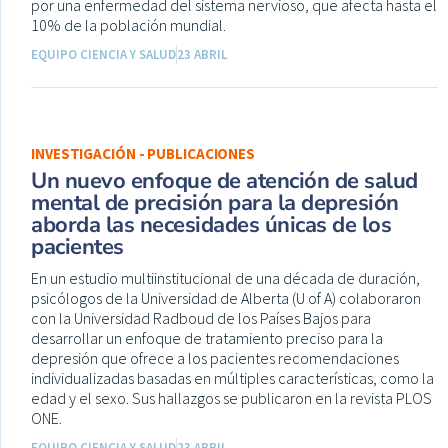
por una enfermedad del sistema nervioso, que afecta hasta el
10% de la población mundial.
EQUIPO CIENCIA Y SALUD
23 ABRIL
INVESTIGACIÓN - PUBLICACIONES
Un nuevo enfoque de atención de salud
mental de precisión para la depresión
aborda las necesidades únicas de los
pacientes
En un estudio multiinstitucional de una década de duración,
psicólogos de la Universidad de Alberta (U of A) colaboraron
con la Universidad Radboud de los Países Bajos para
desarrollar un enfoque de tratamiento preciso para la
depresión que ofrece a los pacientes recomendaciones
individualizadas basadas en múltiples características, como la
edad y el sexo. Sus hallazgos se publicaron en la revista PLOS
ONE.
EQUIPO CIENCIA Y SALUD
23 ABRIL