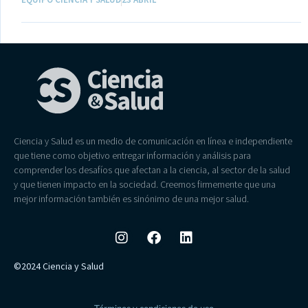
Ciencia y Salud es un medio de comunicación en línea e independiente
que tiene como objetivo entregar información y análisis para
comprender los desafíos que afectan a la ciencia, al sector de la salud
y que tienen impacto en la sociedad. Creemos firmemente que una
mejor información también es sinónimo de una mejor salud.
©2024 Ciencia y Salud