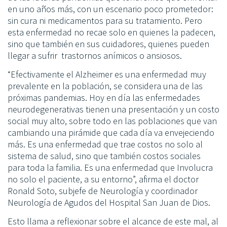
en uno años más, con un escenario poco prometedor:
sin cura ni medicamentos para su tratamiento. Pero
esta enfermedad no recae solo en quienes la padecen,
sino que también en sus cuidadores, quienes pueden
llegar a sufrir trastornos anímicos o ansiosos.
“Efectivamente el Alzheimer es una enfermedad muy
prevalente en la población, se considera una de las
próximas pandemias. Hoy en día las enfermedades
neurodegenerativas tienen una presentación y un costo
social muy alto, sobre todo en las poblaciones que van
cambiando una pirámide que cada día va envejeciendo
más. Es una enfermedad que trae costos no solo al
sistema de salud, sino que también costos sociales
para toda la familia. Es una enfermedad que Involucra
no solo el paciente, a su entorno”, afirma el doctor
Ronald Soto, subjefe de Neurología y coordinador
Neurología de Agudos del Hospital San Juan de Dios.
Esto llama a reflexionar sobre el alcance de este mal, al