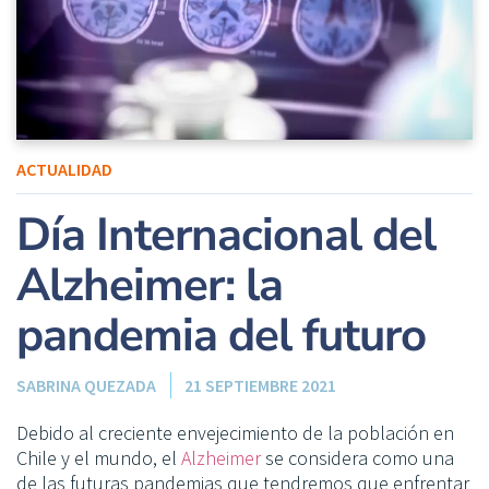
ACTUALIDAD
Día Internacional del
Alzheimer: la
pandemia del futuro
SABRINA QUEZADA
21 SEPTIEMBRE 2021
Debido al creciente envejecimiento de la población en
Chile y el mundo, el
Alzheimer
se considera como una
de las futuras pandemias que tendremos que enfrentar