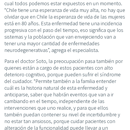
cual todos podemos estar expuestos en un momento.
“Chile tiene una esperanza de vida muy alta, no hay que
olvidar que en Chile la esperanza de vida de las mujeres
está en 80 años. Esta enfermedad tiene una incidencia
progresiva con el paso del tiempo, eso significa que los
sistemas y la población que van envejeciendo van a
tener una mayor cantidad de enfermedades
neurodegenerativas”, agrega el especialista.
Para el doctor Soto, la preocupación pasa también por
quienes están a cargo de estos pacientes con alto
deterioro cognitivo, porque pueden sufrir el síndrome
del cuidador. “Permite también a la familia entender
cuál es la historia natural de esta enfermedad y
anticiparse, saber que habrán eventos que van a ir
cambiando en el tiempo, independiente de las
intervenciones que uno realice, y para que ellos
también puedan contener su nivel de incertidumbre y
no estar tan ansiosos, porque cuidar pacientes con
alteración de la funcionalidad puede llevar a un