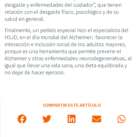
desgaste y enfermedades del cuidador”, que tienen
relación con el desgaste físico, psicológico y de su
salud en general.
Finalmente, un pedido especial hizo el especialista del
HSJD, en el día mundial del Alzheimer: favorecer la
interacción e inclusión social de los adultos mayores,
porque es una herramienta que permite prevenir el
Alzheimer y otras enfermedades neurodegenerativas, al
igual que llevar una vida sana, una dieta equilibrada y
no dejar de hacer ejercicio.
COMPARTIR ESTE ARTÍCULO