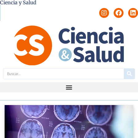
Ciencia y Salud