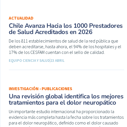
ACTUALIDAD
Chile Avanza Hacia los 1000 Prestadores
de Salud Acreditados en 2026
De los 811 establecimientos de salud de la red pública que
deben acreditarse, hasta ahora, el 94% de los hospitales y el
17% de los CESFAM cuentan con el sello de calidad.
EQUIPO CIENCIA Y SALUD
23 ABRIL
INVESTIGACIÓN - PUBLICACIONES
Una revisión global identifica los mejores
tratamientos para el dolor neuropático
Un importante estudio internacional ha proporcionado la
evidencia más completa hasta la fecha sobre los tratamientos
para el dolor neuropático, definido como el dolor causado