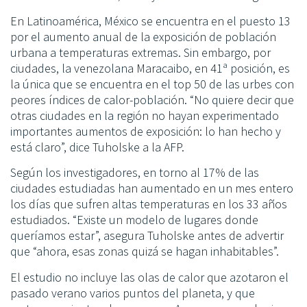
En Latinoamérica, México se encuentra en el puesto 13
por el aumento anual de la exposición de población
urbana a temperaturas extremas. Sin embargo, por
ciudades, la venezolana Maracaibo, en 41ª posición, es
la única que se encuentra en el top 50 de las urbes con
peores índices de calor-población. “No quiere decir que
otras ciudades en la región no hayan experimentado
importantes aumentos de exposición: lo han hecho y
está claro”, dice Tuholske a la AFP.
Según los investigadores, en torno al 17% de las
ciudades estudiadas han aumentado en un mes entero
los días que sufren altas temperaturas en los 33 años
estudiados. “Existe un modelo de lugares donde
queríamos estar”, asegura Tuholske antes de advertir
que “ahora, esas zonas quizá se hagan inhabitables”.
El estudio no incluye las olas de calor que azotaron el
pasado verano varios puntos del planeta, y que