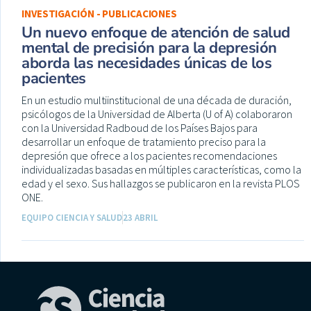
INVESTIGACIÓN - PUBLICACIONES
Un nuevo enfoque de atención de salud
mental de precisión para la depresión
aborda las necesidades únicas de los
pacientes
En un estudio multiinstitucional de una década de duración,
psicólogos de la Universidad de Alberta (U of A) colaboraron
con la Universidad Radboud de los Países Bajos para
desarrollar un enfoque de tratamiento preciso para la
depresión que ofrece a los pacientes recomendaciones
individualizadas basadas en múltiples características, como la
edad y el sexo. Sus hallazgos se publicaron en la revista PLOS
ONE.
EQUIPO CIENCIA Y SALUD
23 ABRIL