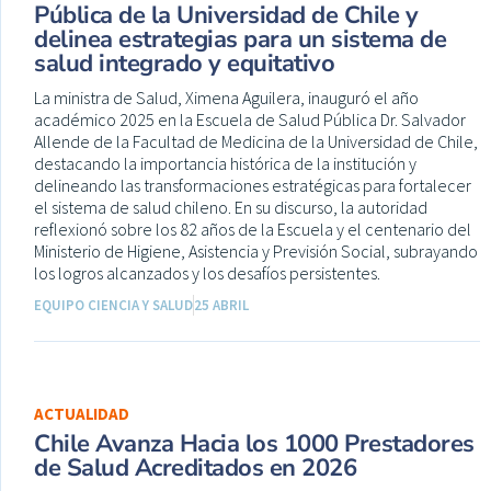
Pública de la Universidad de Chile y
delinea estrategias para un sistema de
salud integrado y equitativo
La ministra de Salud, Ximena Aguilera, inauguró el año
académico 2025 en la Escuela de Salud Pública Dr. Salvador
Allende de la Facultad de Medicina de la Universidad de Chile,
destacando la importancia histórica de la institución y
delineando las transformaciones estratégicas para fortalecer
el sistema de salud chileno. En su discurso, la autoridad
reflexionó sobre los 82 años de la Escuela y el centenario del
Ministerio de Higiene, Asistencia y Previsión Social, subrayando
los logros alcanzados y los desafíos persistentes.
EQUIPO CIENCIA Y SALUD
25 ABRIL
ACTUALIDAD
Chile Avanza Hacia los 1000 Prestadores
de Salud Acreditados en 2026