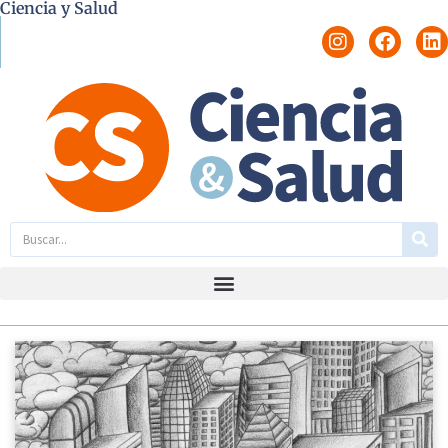
Ciencia y Salud