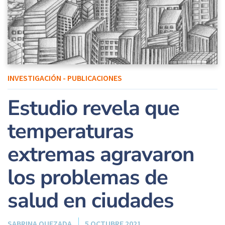
INVESTIGACIÓN - PUBLICACIONES
Estudio revela que
temperaturas
extremas agravaron
los problemas de
salud en ciudades
SABRINA QUEZADA
5 OCTUBRE 2021