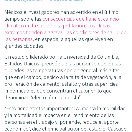
Médicos e investigadores han advertido en el último
tiempo sobre las
consecuencias que tiene el cambio
climático en la salud de la población
.
Los climas
extremos tienden a agravar las condiciones de salud de
las personas
, en especial a aquellas que viven en
grandes ciudades.
Un estudio liderado por la Universidad de Columbia,
Estados Unidos, precisó que las personas que en las
ciudades las temperaturas son en general más altas
que en el campo, debido a la falta de vegetación, a la
proliferación de cemento, asfalto y otras superficies
impermeables que concentran el calor en lo que
denominan “efecto térmico de isla”.
“Esto tiene efectos importantes: Aumenta la morbilidad
y la mortalidad e impacta en el rendimiento de las
personas en el trabajo y, por ende, reduce el aporte
económico”, dice el principal autor del estudio, Cascade