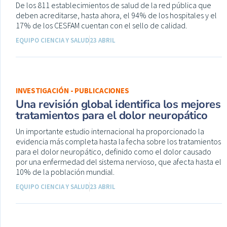
De los 811 establecimientos de salud de la red pública que
deben acreditarse, hasta ahora, el 94% de los hospitales y el
17% de los CESFAM cuentan con el sello de calidad.
EQUIPO CIENCIA Y SALUD
23 ABRIL
INVESTIGACIÓN - PUBLICACIONES
Una revisión global identifica los mejores
tratamientos para el dolor neuropático
Un importante estudio internacional ha proporcionado la
evidencia más completa hasta la fecha sobre los tratamientos
para el dolor neuropático, definido como el dolor causado
por una enfermedad del sistema nervioso, que afecta hasta el
10% de la población mundial.
EQUIPO CIENCIA Y SALUD
23 ABRIL