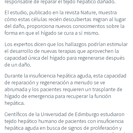
responsable de reparar el tejido hepático dañado.
El estudio, publicado en la revista Nature, muestra
cómo estas células recién descubiertas migran al lugar
del daño, proporciona nuevos conocimientos sobre la
forma en que el hígado se cura a sí mismo.
Los expertos dicen que los hallazgos podrían estimular
el desarrollo de nuevas terapias que aprovechen la
capacidad única del hígado para regenerarse después
de un daño.
Durante la insuficiencia hepática aguda, esta capacidad
de reparación y regeneración a menudo se ve
abrumada y los pacientes requieren un trasplante de
hígado de emergencia para recuperar la función
hepática.
Científicos de la Universidad de Edimburgo estudiaron
tejido hepático humano de pacientes con insuficiencia
hepática aguda en busca de signos de proliferación y