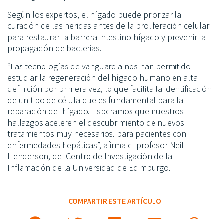
Según los expertos, el hígado puede priorizar la
curación de las heridas antes de la proliferación celular
para restaurar la barrera intestino-hígado y prevenir la
propagación de bacterias.
“Las tecnologías de vanguardia nos han permitido
estudiar la regeneración del hígado humano en alta
definición por primera vez, lo que facilita la identificación
de un tipo de célula que es fundamental para la
reparación del hígado. Esperamos que nuestros
hallazgos aceleren el descubrimiento de nuevos
tratamientos muy necesarios. para pacientes con
enfermedades hepáticas”, afirma el profesor Neil
Henderson, del Centro de Investigación de la
Inflamación de la Universidad de Edimburgo.
COMPARTIR ESTE ARTÍCULO