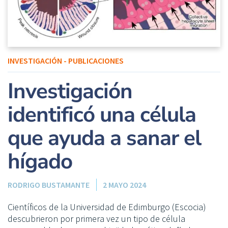
INVESTIGACIÓN - PUBLICACIONES
Investigación
identificó una célula
que ayuda a sanar el
hígado
RODRIGO BUSTAMANTE
2 MAYO 2024
Científicos de la Universidad de Edimburgo (Escocia)
descubrieron por primera vez un tipo de célula