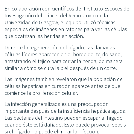
En colaboración con científicos del Instituto Escocés de
Investigación del Cáncer del Reino Unido de la
Universidad de Glasgow, el equipo utilizó técnicas
especiales de imágenes en ratones para ver las células
que cicatrizan las heridas en acción.
Durante la regeneración del hígado, las llamadas
células líderes aparecen en el borde del tejido sano,
arrastrando el tejido para cerrar la herida, de manera
similar a cómo se cura la piel después de un corte.
Las imágenes también revelaron que la población de
células hepáticas en curación aparece antes de que
comience la proliferación celular.
La infección generalizada es una preocupación
importante después de la insuficiencia hepática aguda.
Las bacterias del intestino pueden escapar al hígado
cuando éste está dañado. Esto puede provocar sepsis
si el hígado no puede eliminar la infección.