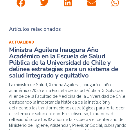
Artículos relacionados
ACTUALIDAD
Ministra Aguilera Inaugura Año
Académico en la Escuela de Salud
Pública de la Universidad de Chile y
delinea estrategias para un sistema de
salud integrado y equitativo
La ministra de Salud, Ximena Aguilera, inauguró el año
académico 2025 en la Escuela de Salud Pública Dr. Salvador
Allende de la Facultad de Medicina de la Universidad de Chile,
destacando la importancia histórica de la institución y
delineando las transformaciones estratégicas para fortalecer
el sistema de salud chileno. En su discurso, la autoridad
reflexionó sobre los 82 años de la Escuela y el centenario del
Ministerio de Higiene, Asistencia y Previsión Social, subrayando