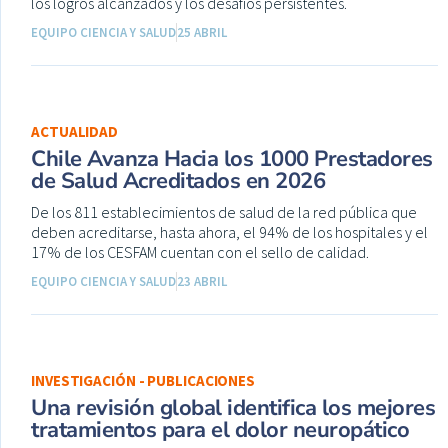
los logros alcanzados y los desafíos persistentes.
EQUIPO CIENCIA Y SALUD
25 ABRIL
ACTUALIDAD
Chile Avanza Hacia los 1000 Prestadores
de Salud Acreditados en 2026
De los 811 establecimientos de salud de la red pública que
deben acreditarse, hasta ahora, el 94% de los hospitales y el
17% de los CESFAM cuentan con el sello de calidad.
EQUIPO CIENCIA Y SALUD
23 ABRIL
INVESTIGACIÓN - PUBLICACIONES
Una revisión global identifica los mejores
tratamientos para el dolor neuropático