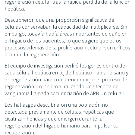
regeneración celular tras la rápida pérdida de la función
hepática.
Descubrieron que una proporción significativa de
células conservaban la capacidad de multiplicarse. Sin
embargo, todavía había áreas importantes de daño en
el hígado de los pacientes, lo que sugiere que otros
procesos además de la proliferación celular son críticos
durante la regeneración.
El equipo de investigación perfiló los genes dentro de
cada célula hepática en tejido hepático humano sano y
en regeneración para comprender mejor el proceso de
regeneración. Lo hicieron utilizando una técnica de
vanguardia llamada secuenciación de ARN unicelular.
Los hallazgos descubrieron una población no
detectada previamente de células hepáticas que
cicatrizan heridas y que emergen durante la
regeneración del hígado humano para impulsar su
recuperación.