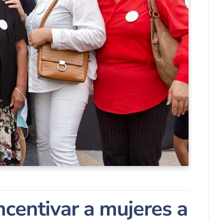
centivar a mujeres a