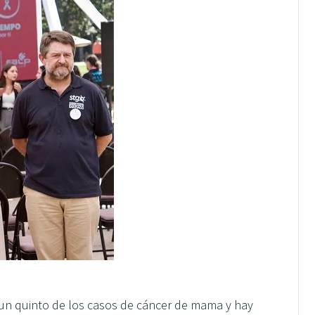
un quinto de los casos de cáncer de mama y hay