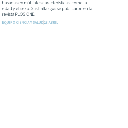
basadas en múltiples características, como la
edad y el sexo. Sus hallazgos se publicaron en la
revista PLOS ONE.
EQUIPO CIENCIA Y SALUD
23 ABRIL