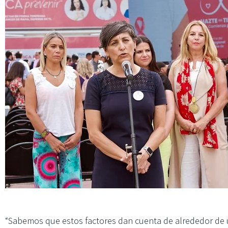
“Sabemos que estos factores dan cuenta de alrededor de 