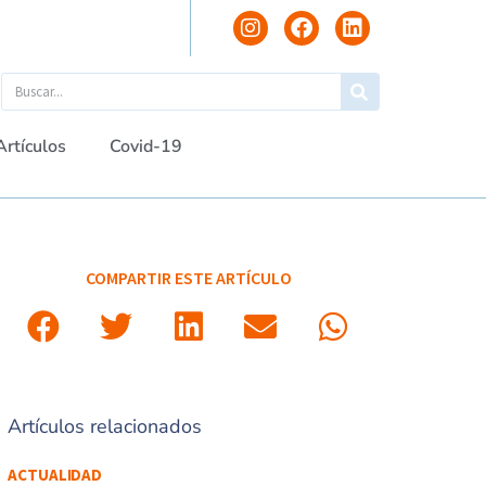
Artículos
Covid-19
COMPARTIR ESTE ARTÍCULO
Artículos relacionados
ACTUALIDAD