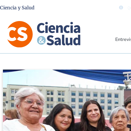
Ciencia y Salud
Qu
Entrevi