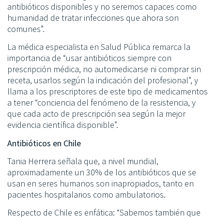
antibióticos disponibles y no seremos capaces como
humanidad de tratar infecciones que ahora son
comunes”.
La médica especialista en Salud Pública remarca la
importancia de “usar antibióticos siempre con
prescripción médica, no automedicarse ni comprar sin
receta, usarlos según la indicación del profesional”, y
llama a los prescriptores de este tipo de medicamentos
a tener “conciencia del fenómeno de la resistencia, y
que cada acto de prescripción sea según la mejor
evidencia científica disponible”.
Antibióticos en Chile
Tania Herrera señala que, a nivel mundial,
aproximadamente un 30% de los antibióticos que se
usan en seres humanos son inapropiados, tanto en
pacientes hospitalarios como ambulatorios.
Respecto de Chile es enfática: “Sabemos también que