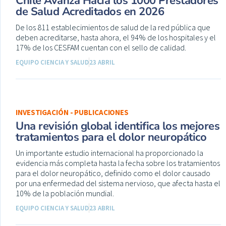
Chile Avanza Hacia los 1000 Prestadores
de Salud Acreditados en 2026
De los 811 establecimientos de salud de la red pública que
deben acreditarse, hasta ahora, el 94% de los hospitales y el
17% de los CESFAM cuentan con el sello de calidad.
EQUIPO CIENCIA Y SALUD
23 ABRIL
INVESTIGACIÓN - PUBLICACIONES
Una revisión global identifica los mejores
tratamientos para el dolor neuropático
Un importante estudio internacional ha proporcionado la
evidencia más completa hasta la fecha sobre los tratamientos
para el dolor neuropático, definido como el dolor causado
por una enfermedad del sistema nervioso, que afecta hasta el
10% de la población mundial.
EQUIPO CIENCIA Y SALUD
23 ABRIL