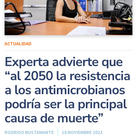
ACTUALIDAD
Experta advierte que
“al 2050 la resistencia
a los antimicrobianos
podría ser la principal
causa de muerte”
RODRIGO BUSTAMANTE
18 NOVIEMBRE 2022