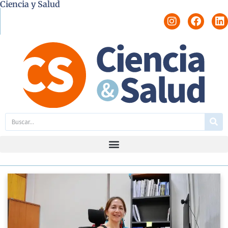
Ciencia y Salud