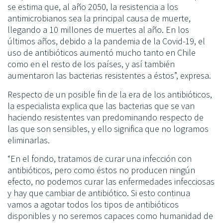
se estima que, al año 2050, la resistencia a los
antimicrobianos sea la principal causa de muerte,
llegando a 10 millones de muertes al año. En los
últimos años, debido a la pandemia de la Covid-19, el
uso de antibióticos aumentó mucho tanto en Chile
como en el resto de los países, y así también
aumentaron las bacterias resistentes a éstos”, expresa.
Respecto de un posible fin de la era de los antibióticos,
la especialista explica que las bacterias que se van
haciendo resistentes van predominando respecto de
las que son sensibles, y ello significa que no logramos
eliminarlas.
“En el fondo, tratamos de curar una infección con
antibióticos, pero como éstos no producen ningún
efecto, no podemos curar las enfermedades infecciosas
y hay que cambiar de antibiótico. Si esto continua
vamos a agotar todos los tipos de antibióticos
disponibles y no seremos capaces como humanidad de