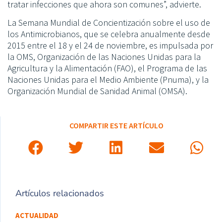
tratar infecciones que ahora son comunes”, advierte.
La Semana Mundial de Concientización sobre el uso de
los Antimicrobianos, que se celebra anualmente desde
2015 entre el 18 y el 24 de noviembre, es impulsada por
la OMS, Organización de las Naciones Unidas para la
Agricultura y la Alimentación (FAO), el Programa de las
Naciones Unidas para el Medio Ambiente (Pnuma), y la
Organización Mundial de Sanidad Animal (OMSA).
COMPARTIR ESTE ARTÍCULO
Artículos relacionados
ACTUALIDAD