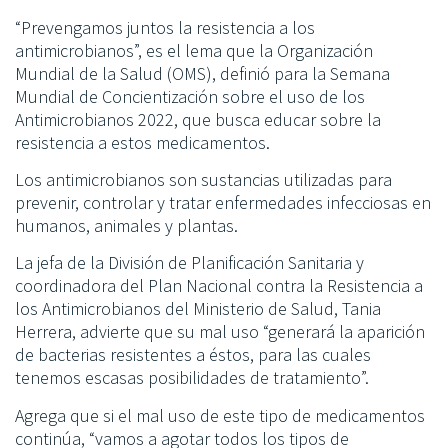
“Prevengamos juntos la resistencia a los
antimicrobianos”, es el lema que la Organización
Mundial de la Salud (OMS), definió para la Semana
Mundial de Concientización sobre el uso de los
Antimicrobianos 2022, que busca educar sobre la
resistencia a estos medicamentos.
Los antimicrobianos son sustancias utilizadas para
prevenir, controlar y tratar enfermedades infecciosas en
humanos, animales y plantas.
La jefa de la División de Planificación Sanitaria y
coordinadora del Plan Nacional contra la Resistencia a
los Antimicrobianos del Ministerio de Salud, Tania
Herrera, advierte que su mal uso “generará la aparición
de bacterias resistentes a éstos, para las cuales
tenemos escasas posibilidades de tratamiento”.
Agrega que si el mal uso de este tipo de medicamentos
continúa, “vamos a agotar todos los tipos de