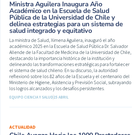
Ministra Aguilera Inaugura Año
Académico en la Escuela de Salud
Pública de la Universidad de Chile y
delinea estrategias para un sistema de
salud integrado y equitativo
La ministra de Salud, Ximena Aguilera, inauguró el año
académico 2025 en la Escuela de Salud Pública Dr. Salvador
Allende de la Facultad de Medicina de la Universidad de Chile,
destacando la importancia histórica de la institución y
delineando las transformaciones estratégicas para fortalecer
el sistema de salud chileno. En su discurso, la autoridad
reflexionó sobre los 82 años de la Escuela y el centenario del
Ministerio de Higiene, Asistencia y Previsión Social, subrayando
los logros alcanzados y los desafíos persistentes.
EQUIPO CIENCIA Y SALUD
25 ABRIL
ACTUALIDAD