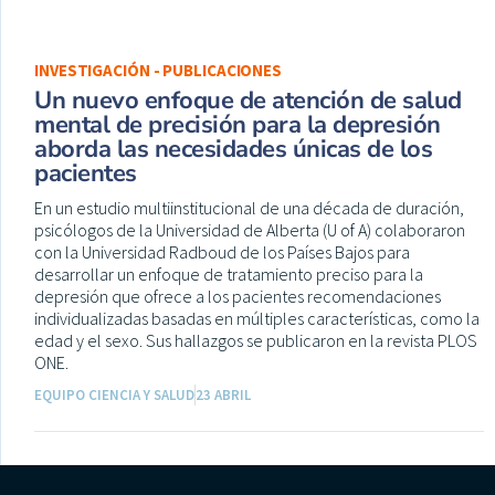
INVESTIGACIÓN - PUBLICACIONES
Un nuevo enfoque de atención de salud
mental de precisión para la depresión
aborda las necesidades únicas de los
pacientes
En un estudio multiinstitucional de una década de duración,
psicólogos de la Universidad de Alberta (U of A) colaboraron
con la Universidad Radboud de los Países Bajos para
desarrollar un enfoque de tratamiento preciso para la
depresión que ofrece a los pacientes recomendaciones
individualizadas basadas en múltiples características, como la
edad y el sexo. Sus hallazgos se publicaron en la revista PLOS
ONE.
EQUIPO CIENCIA Y SALUD
23 ABRIL