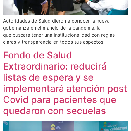
Autoridades de Salud dieron a conocer la nueva
gobernanza en el manejo de la pandemia, la
que buscará tener una institucionalidad con reglas
claras y transparencia en todos sus aspectos.
Fondo de Salud
Extraordinario: reducirá
listas de espera y se
implementará atención post
Covid para pacientes que
quedaron con secuelas