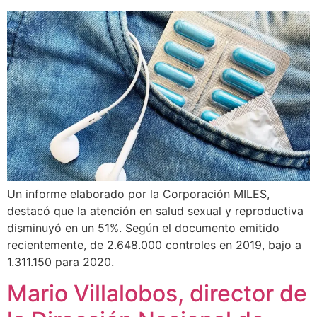
Un informe elaborado por la Corporación MILES,
destacó que la atención en salud sexual y reproductiva
disminuyó en un 51%. Según el documento emitido
recientemente, de 2.648.000 controles en 2019, bajo a
1.311.150 para 2020.
Mario Villalobos, director de