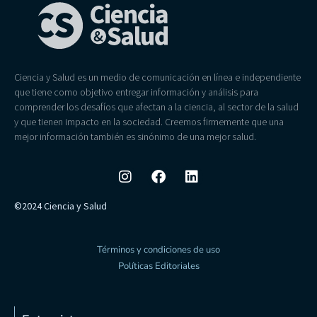
Ciencia y Salud es un medio de comunicación en línea e independiente
que tiene como objetivo entregar información y análisis para
comprender los desafíos que afectan a la ciencia, al sector de la salud
y que tienen impacto en la sociedad. Creemos firmemente que una
mejor información también es sinónimo de una mejor salud.
©2024 Ciencia y Salud
Términos y condiciones de uso
Políticas Editoriales