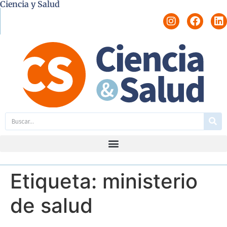
Ciencia y Salud
Etiqueta:
ministerio
de salud