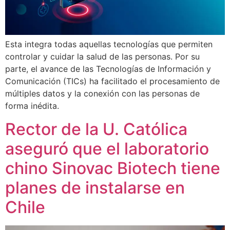
Esta integra todas aquellas tecnologías que permiten
controlar y cuidar la salud de las personas. Por su
parte, el avance de las Tecnologías de Información y
Comunicación (TICs) ha facilitado el procesamiento de
múltiples datos y la conexión con las personas de
forma inédita.
Rector de la U. Católica
aseguró que el laboratorio
chino Sinovac Biotech tiene
planes de instalarse en
Chile