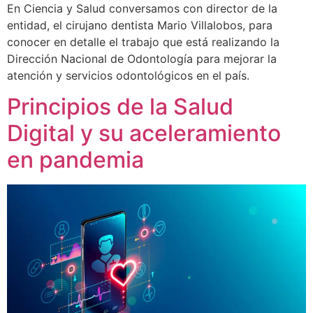
En Ciencia y Salud conversamos con director de la
entidad, el cirujano dentista Mario Villalobos, para
conocer en detalle el trabajo que está realizando la
Dirección Nacional de Odontología para mejorar la
atención y servicios odontológicos en el país.
Principios de la Salud
Digital y su aceleramiento
en pandemia