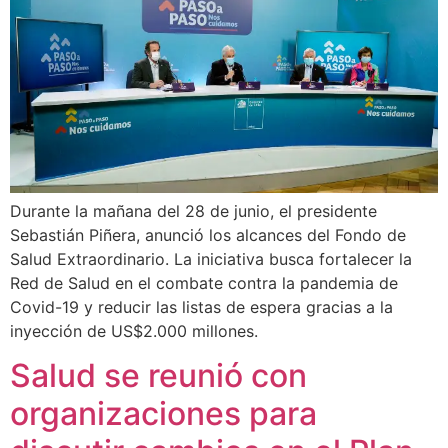
Durante la mañana del 28 de junio, el presidente
Sebastián Piñera, anunció los alcances del Fondo de
Salud Extraordinario. La iniciativa busca fortalecer la
Red de Salud en el combate contra la pandemia de
Covid-19 y reducir las listas de espera gracias a la
inyección de US$2.000 millones.
Salud se reunió con
organizaciones para