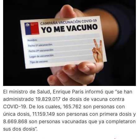
El ministro de Salud, Enrique Paris informó que “se han
administrado 19.829.017 de dosis de vacuna contra
COVID-19. De los cuales, 165.762 son personas con
única dosis, 11.159.149 son personas con primera dosis y
8.669.868 son personas vacunadas que ya completaron
sus dos dosis”.