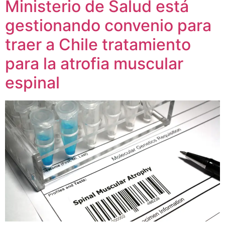
Ministerio de Salud está
gestionando convenio para
traer a Chile tratamiento
para la atrofia muscular
espinal