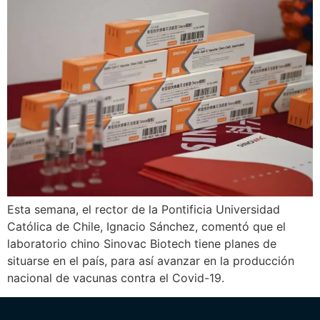
Esta semana, el rector de la Pontificia Universidad
Católica de Chile, Ignacio Sánchez, comentó que el
laboratorio chino Sinovac Biotech tiene planes de
situarse en el país, para así avanzar en la producción
nacional de vacunas contra el Covid-19.