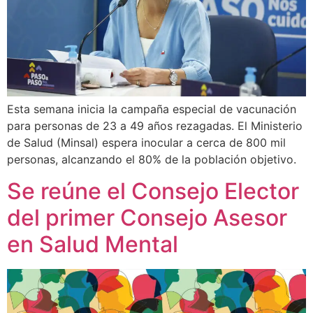
Esta semana inicia la campaña especial de vacunación
para personas de 23 a 49 años rezagadas. El Ministerio
de Salud (Minsal) espera inocular a cerca de 800 mil
personas, alcanzando el 80% de la población objetivo.
Se reúne el Consejo Elector
del primer Consejo Asesor
en Salud Mental