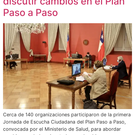
discutir cambios en el Plan
Paso a Paso
Cerca de 140 organizaciones participaron de la primera
Jornada de Escucha Ciudadana del Plan Paso a Paso,
convocada por el Ministerio de Salud, para abordar