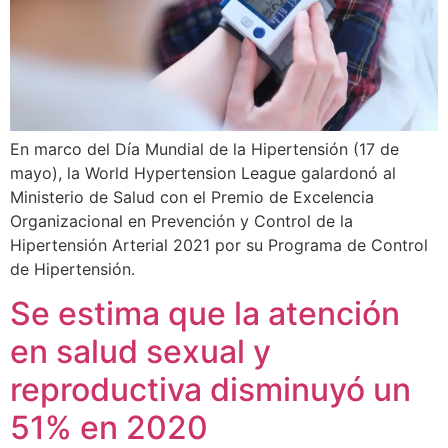
En marco del Día Mundial de la Hipertensión (17 de
mayo), la World Hypertension League galardonó al
Ministerio de Salud con el Premio de Excelencia
Organizacional en Prevención y Control de la
Hipertensión Arterial 2021 por su Programa de Control
de Hipertensión.
Se estima que la atención
en salud sexual y
reproductiva disminuyó un
51% en 2020